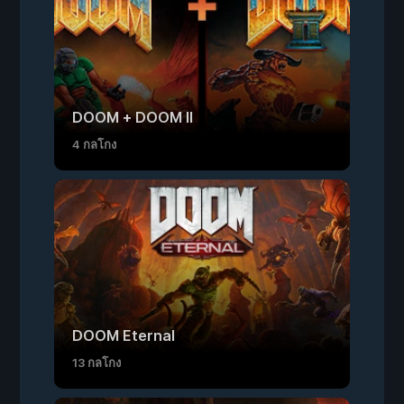
DOOM + DOOM II
4 กลโกง
DOOM Eternal
13 กลโกง