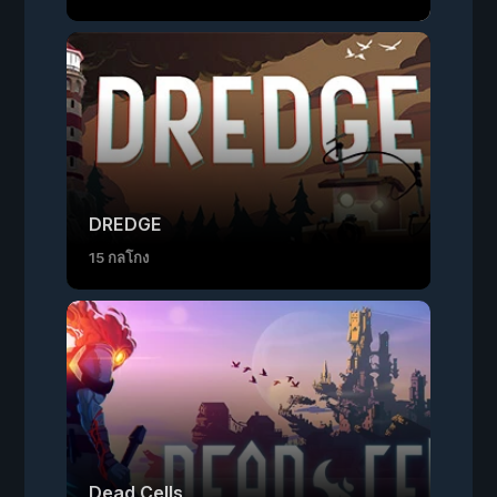
DREDGE
15 กลโกง
Dead Cells