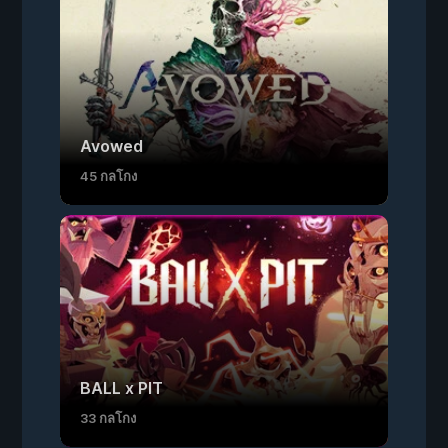
Avowed
45 กลโกง
BALL x PIT
33 กลโกง