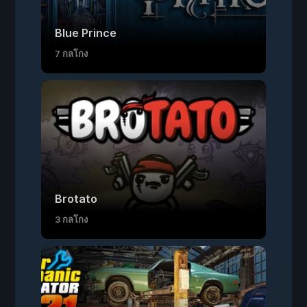
Blue Prince
7 กลโกง
Brotato
3 กลโกง