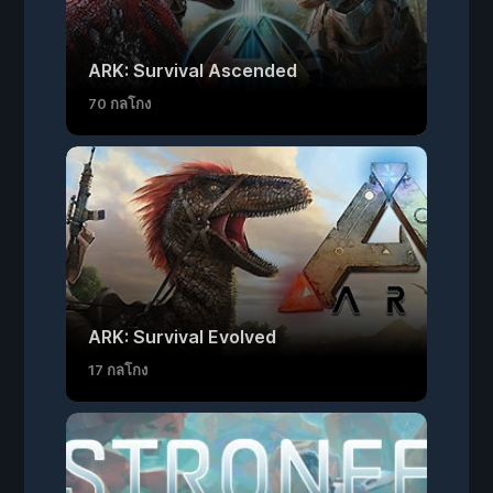
ARK: Survival Ascended
70 กลโกง
ARK: Survival Evolved
17 กลโกง