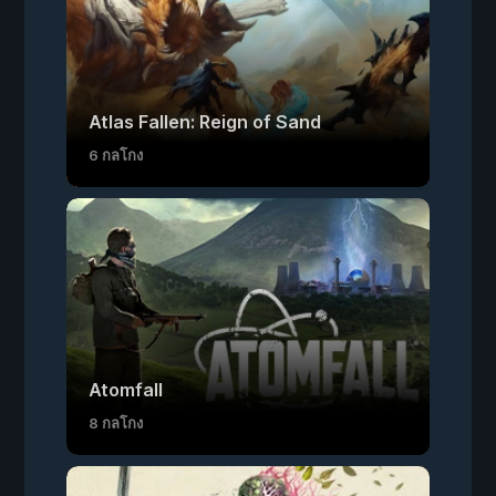
Atlas Fallen: Reign of Sand
6 กลโกง
Atomfall
8 กลโกง