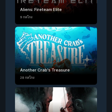
Aliens: Fireteam Elite
9 กลโกง
Another Crab's Treasure
28 กลโกง