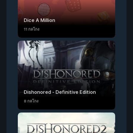
Dice A Million
11 กลโกง
Dishonored - Definitive Edition
8 กลโกง