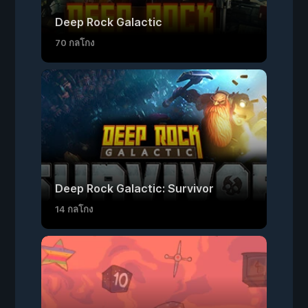
Deep Rock Galactic
70 กลโกง
Deep Rock Galactic: Survivor
14 กลโกง