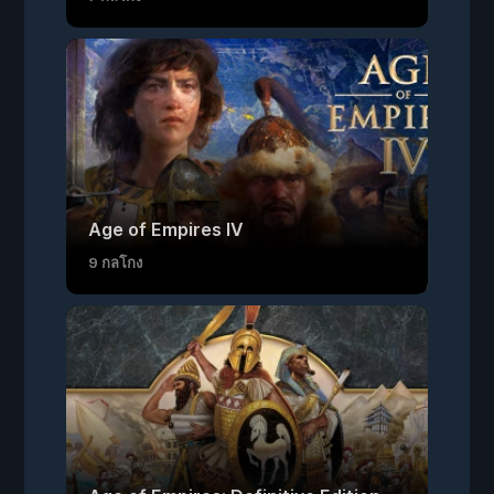
Age of Empires IV
9 กลโกง