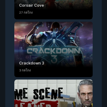
Corsair Cove
27 กลโกง
Crackdown 3
3 กลโกง