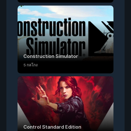
Construction Simulator
5 กลโกง
Control Standard Edition