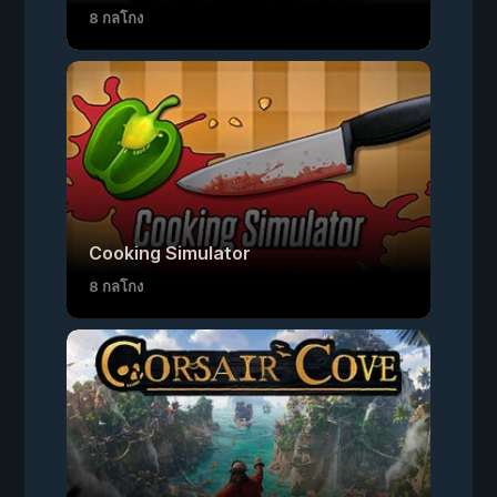
8 กลโกง
Cooking Simulator
8 กลโกง