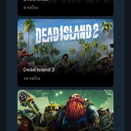
6 กลโกง
Dead Island 2
26 กลโกง