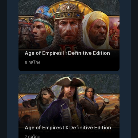
Age of Empires II: Definitive Edition
6 กลโกง
Age of Empires III: Definitive Edition
7 กลโกง