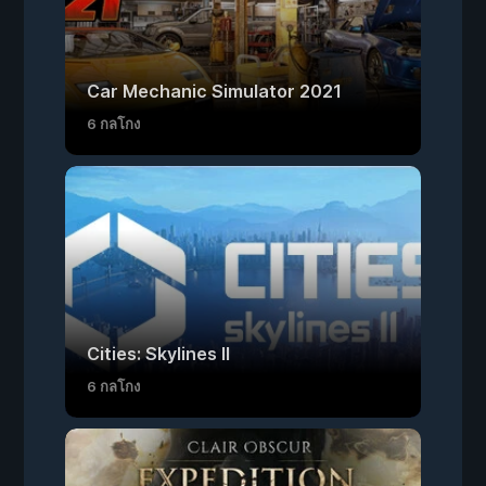
Car Mechanic Simulator 2021
6 กลโกง
Cities: Skylines II
6 กลโกง