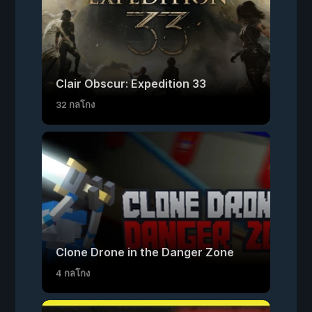
Clair Obscur: Expedition 33
32 กลโกง
Clone Drone in the Danger Zone
4 กลโกง