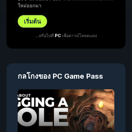
ใหม่ออกมา
เริ่มต้น
...หรือไปที่
PC
เพื่อดาวน์โหลดแอป
กลโกงของ PC Game Pass