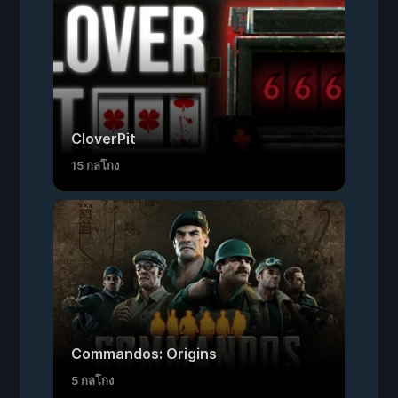
CloverPit
15 กลโกง
Commandos: Origins
5 กลโกง