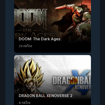
DOOM: The Dark Ages
23 กลโกง
DRAGON BALL XENOVERSE 2
8 กลโกง