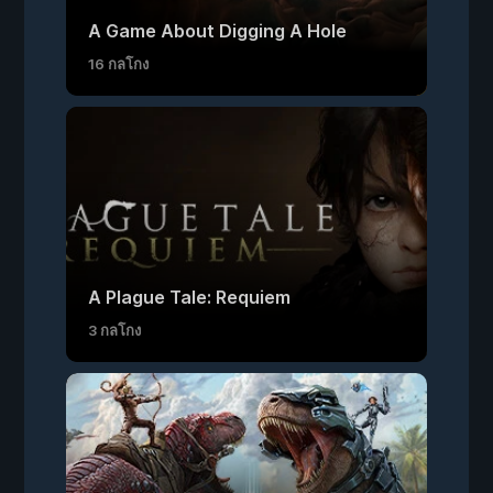
A Game About Digging A Hole
16 กลโกง
A Plague Tale: Requiem
3 กลโกง