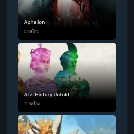
Aphelion
5 กลโกง
Ara: History Untold
11 กลโกง