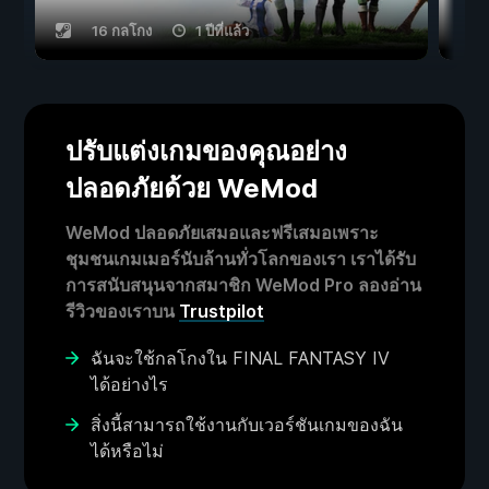
16 กลโกง
1 ปีที่แล้ว
ปรับแต่งเกมของคุณอย่าง
ปลอดภัยด้วย WeMod
WeMod ปลอดภัยเสมอและฟรีเสมอเพราะ
ชุมชนเกมเมอร์นับล้านทั่วโลกของเรา เราได้รับ
การสนับสนุนจากสมาชิก WeMod Pro ลองอ่าน
รีวิวของเราบน
Trustpilot
ฉันจะใช้กลโกงใน FINAL FANTASY IV
ได้อย่างไร
สิ่งนี้สามารถใช้งานกับเวอร์ชันเกมของฉัน
ได้หรือไม่