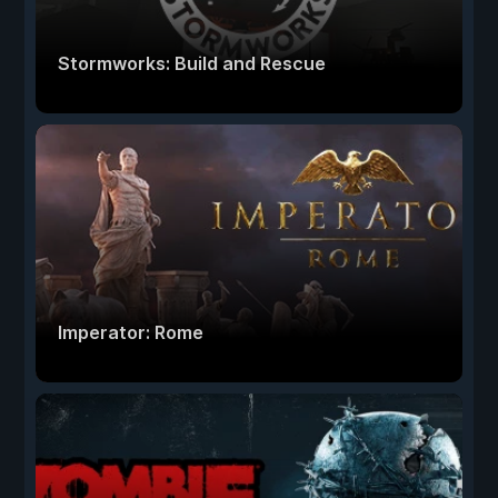
Stormworks: Build and Rescue
Imperator: Rome