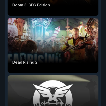
Doom 3: BFG Edition
Dead Rising 2