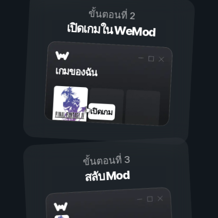
ขั้นตอนที่ 2
เปิดเกมใน WeMod
เกมของฉัน
เปิดเกม
ขั้นตอนที่ 3
สลับ Mod