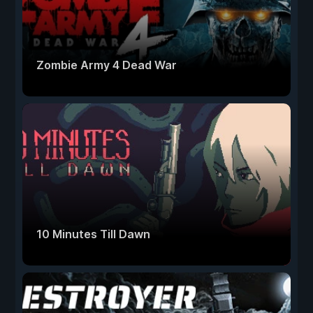
Zombie Army 4 Dead War
10 Minutes Till Dawn