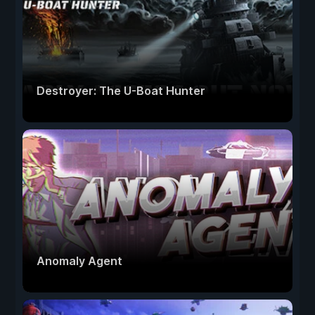
Destroyer: The U-Boat Hunter
Anomaly Agent