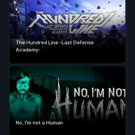
The Hundred Line -Last Defense
Academy-
No, I'm not a Human