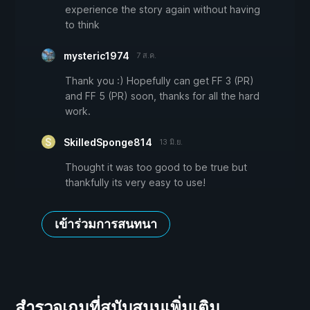
experience the story again without having
to think
mysteric1974
7 ส.ค.
Thank you :) Hopefully can get FF 3 (PR)
and FF 5 (PR) soon, thanks for all the hard
work.
SkilledSponge814
13 มิ.ย.
Thought it was too good to be true but
thankfully its very easy to use!
เข้าร่วมการสนทนา
สำรวจเกมที่สนับสนุนเพิ่มเติม