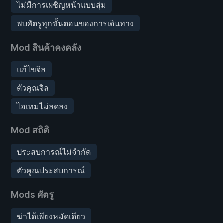
ไม่มีการเผชิญหน้าแบบสุ่ม
พบศัตรูทุกขั้นตอนของการเดินทาง
Mod สินค้าคงคลัง
แก้ไขจิล
ตัวคูณจิล
ไอเทมไม่ลดลง
Mod สถิติ
ประสบการณ์ไม่จำกัด
ตัวคูณประสบการณ์
Mods ศัตรู
ฆ่าได้เพียงหมัดเดียว