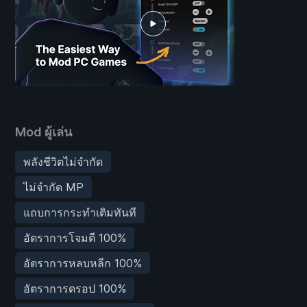
Mod ผู้เล่น
พลังชีวิตไม่จำกัด
ไม่จำกัด MP
แถบการกระทำเติมทันที
อัตราการโจมตี 100%
อัตราการหลบหลีก 100%
อัตราการดรอป 100%