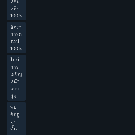
หลบ
หลีก
100%
อัตรา
การด
รอป
100%
ไม่มี
การ
เผชิญ
หน้า
แบบ
สุ่ม
พบ
ศัตรู
ทุก
ขั้น