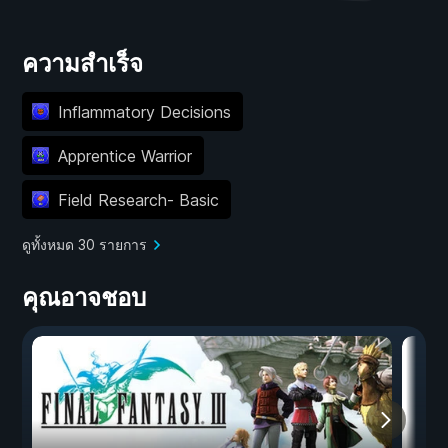
ความสำเร็จ
Inflammatory Decisions
Apprentice Warrior
Field Research- Basic
ดูทั้งหมด 30 รายการ
คุณอาจชอบ