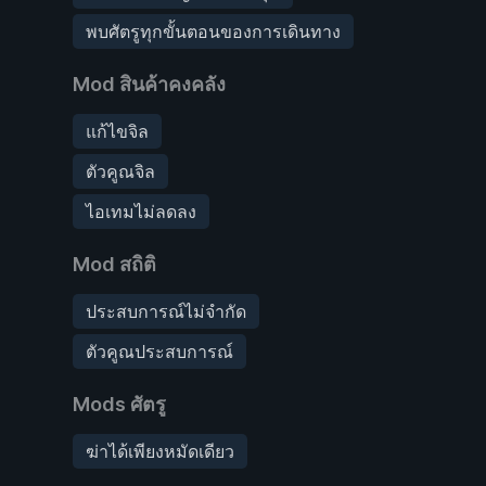
พบศัตรูทุกขั้นตอนของการเดินทาง
Mod สินค้าคงคลัง
แก้ไขจิล
ตัวคูณจิล
ไอเทมไม่ลดลง
Mod สถิติ
ประสบการณ์ไม่จำกัด
ตัวคูณประสบการณ์
Mods ศัตรู
ฆ่าได้เพียงหมัดเดียว