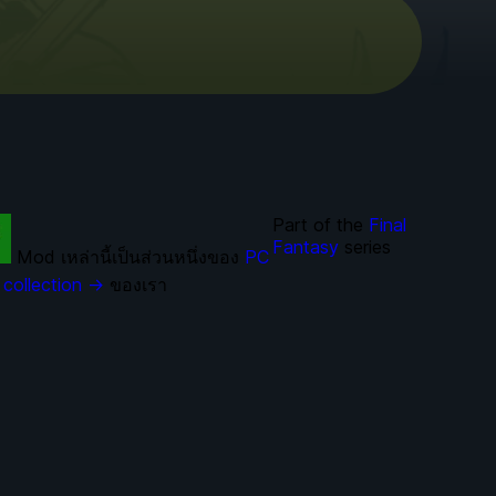
Part of the
Final
Fantasy
series
Mod เหล่านี้เป็นส่วนหนึ่งของ
PC
collection →
ของเรา