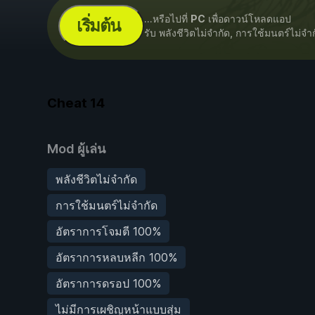
...หรือไปที่
PC
เพื่อดาวน์โหลดแอป
เริ่มต้น
รับ พลังชีวิตไม่จำกัด, การใช้มนตร์ไม่จำ
Cheat
14
Mod ผู้เล่น
พลังชีวิตไม่จำกัด
การใช้มนตร์ไม่จำกัด
อัตราการโจมตี 100%
อัตราการหลบหลีก 100%
อัตราการดรอป 100%
ไม่มีการเผชิญหน้าแบบสุ่ม