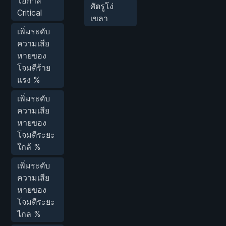
โอกาส
ศัตรูโง่
Critical
เขลา
เพิ่มระดับ
ความเสีย
หายของ
โจมตีร้าย
แรง %
เพิ่มระดับ
ความเสีย
หายของ
โจมตีระยะ
ใกล้ %
เพิ่มระดับ
ความเสีย
หายของ
โจมตีระยะ
ไกล %