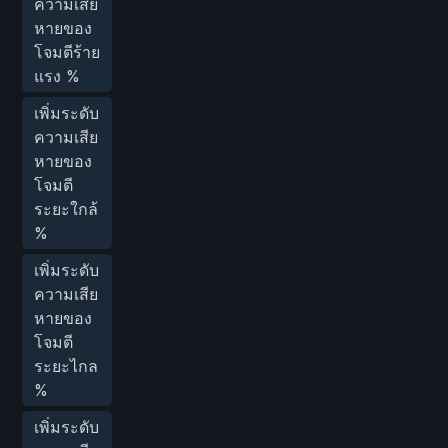
ความเสีย
หายของ
โจมตีร้าย
แรง %
เพิ่มระดับ
ความเสีย
หายของ
โจมตี
ระยะใกล้
%
เพิ่มระดับ
ความเสีย
หายของ
โจมตี
ระยะไกล
%
เพิ่มระดับ