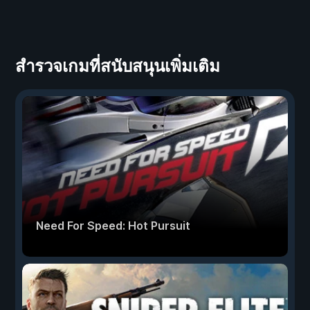
สำรวจเกมที่สนับสนุนเพิ่มเติม
Need For Speed: Hot Pursuit