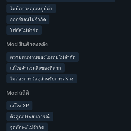
ไม่มีภาวะอุณหภูมิต่ำ
ออกซิเจนไม่จำกัด
โฟกัสไม่จำกัด
Mod สินค้าคงคลัง
ความทนทานของไอเทมไม่จำกัด
แก้ไขจำนวนสิ่งของที่ลาก
ไม่ต้องการวัสดุสำหรับการสร้าง
Mod สถิติ
แก้ไข XP
ตัวคูณประสบการณ์
จุดทักษะไม่จำกัด