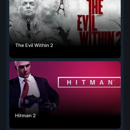
The Evil Within 2
Hitman 2