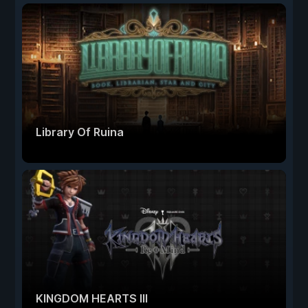
Library Of Ruina
KINGDOM HEARTS III