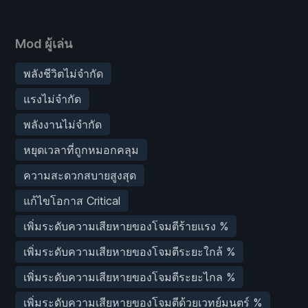
Mod ผู้เล่น
พลังชีวิตไม่จำกัด
แรงไม่จำกัด
พลังงานไม่จำกัด
หยุดเวลาที่ถูกหมอกคลุม
ความสะดวกสบายสูงสุด
แก้ไขโอกาส Critical
เพิ่มระดับความเสียหายของโจมตีร้ายแรง %
เพิ่มระดับความเสียหายของโจมตีระยะใกล้ %
เพิ่มระดับความเสียหายของโจมตีระยะไกล %
เพิ่มระดับความเสียหายของโจมตีด้วยเวทย์มนตร์ %