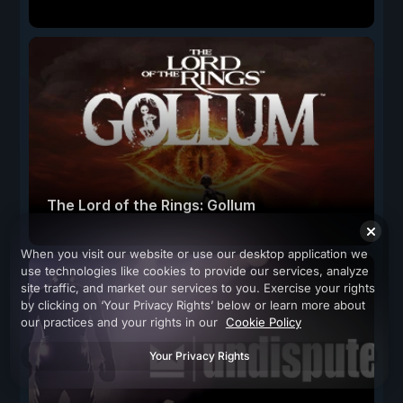
The Lord of the Rings: Gollum
When you visit our website or use our desktop application we
use technologies like cookies to provide our services, analyze
site traffic, and market our services to you. Exercise your rights
by clicking on ‘Your Privacy Rights’ below or learn more about
our practices and your rights in our
Cookie Policy
Your Privacy Rights