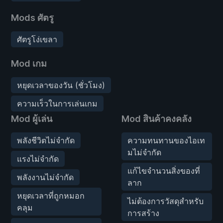
Mods ศัตรู
ศัตรูโง่เขลา
Mod เกม
หยุดเวลาของวัน (ชั่วโมง)
ความเร็วในการเล่นเกม
Mod ผู้เล่น
Mod สินค้าคงคลัง
พลังชีวิตไม่จำกัด
ความทนทานของไอเท
มไม่จำกัด
แรงไม่จำกัด
แก้ไขจำนวนสิ่งของที่
พลังงานไม่จำกัด
ลาก
หยุดเวลาที่ถูกหมอก
ไม่ต้องการวัสดุสำหรับ
คลุม
การสร้าง