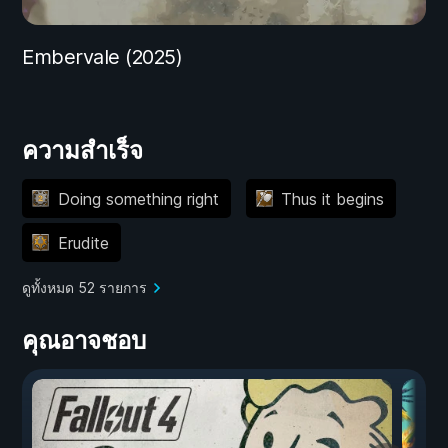
Embervale (2025)
ความสำเร็จ
Doing something right
Thus it begins
Erudite
ดูทั้งหมด 52 รายการ
คุณอาจชอบ