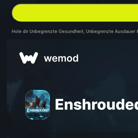
Hole dir Unbegrenzte Gesundheit, Unbegrenzte Ausdauer