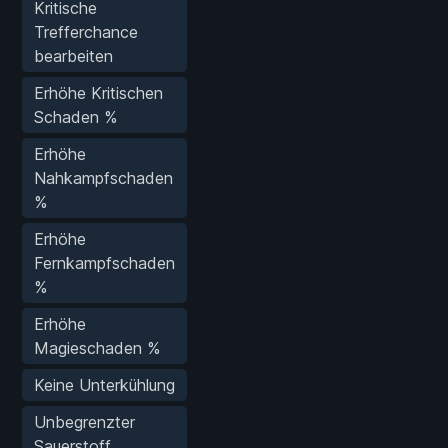
Kritische
Trefferchance
bearbeiten
Erhöhe Kritischen
Schaden %
Erhöhe
Nahkampfschaden
%
Erhöhe
Fernkampfschaden
%
Erhöhe
Magieschaden %
Keine Unterkühlung
Unbegrenzter
Sauerstoff