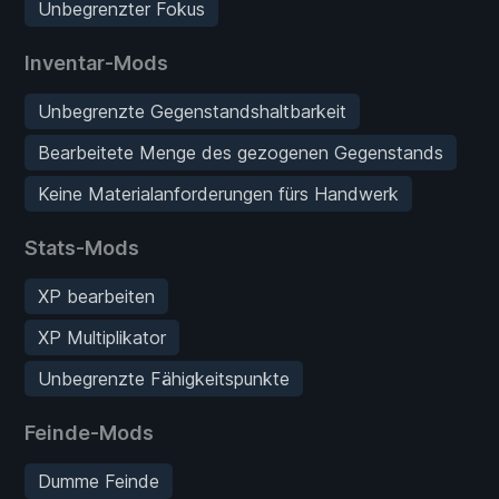
Unbegrenzter Fokus
Inventar-Mods
Unbegrenzte Gegenstandshaltbarkeit
Bearbeitete Menge des gezogenen Gegenstands
Keine Materialanforderungen fürs Handwerk
Stats-Mods
XP bearbeiten
XP Multiplikator
Unbegrenzte Fähigkeitspunkte
Feinde-Mods
Dumme Feinde