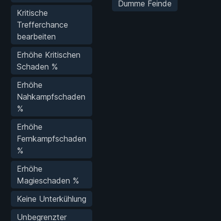
Dumme Feinde
Kritische
Trefferchance
bearbeiten
Erhöhe Kritischen
Schaden %
Erhöhe
Nahkampfschaden
%
Erhöhe
Fernkampfschaden
%
Erhöhe
Magieschaden %
Keine Unterkühlung
Unbegrenzter