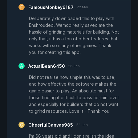
FamousMonkey6187
22 Mai
Deliberately downloaded this to play with
Enshrouded. Wemod really saved me the
hassle of grinding materials for building. Not
only that, it has a ton of other features that
works with so many other games. Thank
you for creating this app.
ActualBean6450
28 Feb
Did not realise how simple this was to use,
and how effective the software makes the
game easier to play. An absolute must for
those finding it difficult to pass certain level
and especially for builders that do not want
to grind resources. Love it - Thank You
CheerfulCanvas985
24 Jan
I'm 68 years old and I don't relish the idea