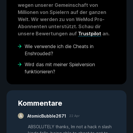
wegen unserer Gemeinschaft von
Millionen von Spielern auf der ganzen
Welt. Wir werden zu von WeMod Pro-
Abonnenten unterstützt. Schau dir
unsere Bewertungen auf
Trustpilot
an.
Wie verwende ich die Cheats in
Enshrouded?
Wird das mit meiner Spielversion
funktionieren?
Kommentare
AtomicBubble2671
22 Apr
ABSOLUTELY thanks, Im not a hack n slash