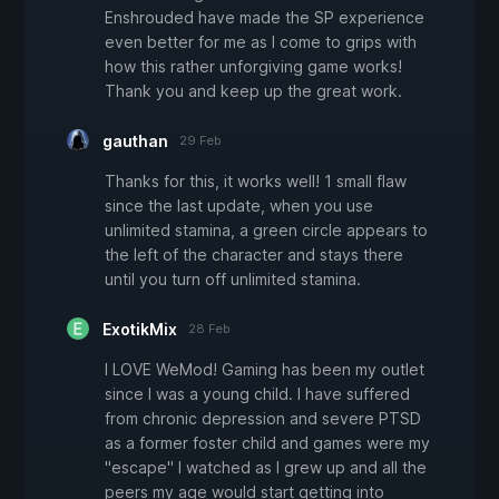
Enshrouded have made the SP experience
even better for me as I come to grips with
how this rather unforgiving game works!
Thank you and keep up the great work.
gauthan
29 Feb
Thanks for this, it works well! 1 small flaw
since the last update, when you use
unlimited stamina, a green circle appears to
the left of the character and stays there
until you turn off unlimited stamina.
ExotikMix
28 Feb
I LOVE WeMod! Gaming has been my outlet
since I was a young child. I have suffered
from chronic depression and severe PTSD
as a former foster child and games were my
"escape" I watched as I grew up and all the
peers my age would start getting into