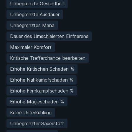
Unbegrenzte Gesundheit
Unbegrenzte Ausdauer
Unbegrenztes Mana
Dauer des Umschleierten Einfrierens
Maximaler Komfort
Kritische Trefferchance bearbeiten
Erhöhe Kritischen Schaden %
Erhöhe Nahkampfschaden %
Erhöhe Fernkampfschaden %
Erhöhe Magieschaden %
Keine Unterkühlung
Unbegrenzter Sauerstoff