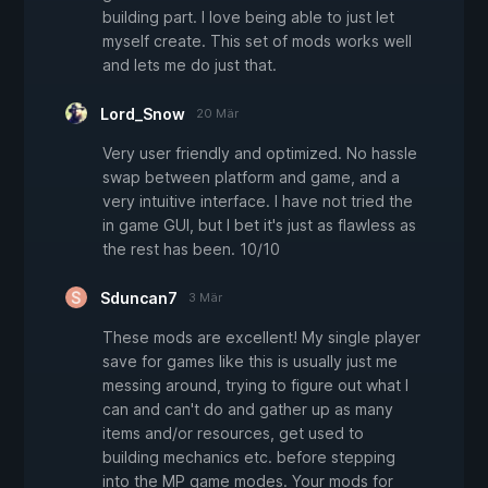
building part. I love being able to just let
myself create. This set of mods works well
and lets me do just that.
Lord_Snow
20 Mär
Very user friendly and optimized. No hassle
swap between platform and game, and a
very intuitive interface. I have not tried the
in game GUI, but I bet it's just as flawless as
the rest has been. 10/10
Sduncan7
3 Mär
These mods are excellent! My single player
save for games like this is usually just me
messing around, trying to figure out what I
can and can't do and gather up as many
items and/or resources, get used to
building mechanics etc. before stepping
into the MP game modes. Your mods for