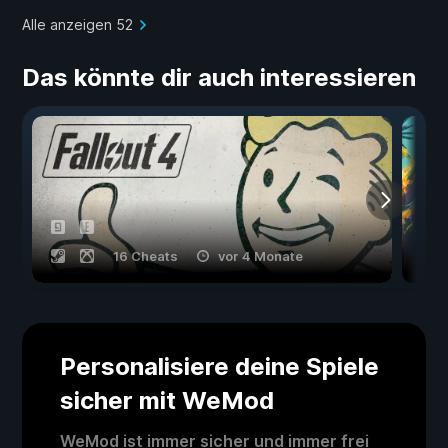
Alle anzeigen 52
Das könnte dir auch interessieren
16 Cheats
vor 4 Monate
Personalisiere deine Spiele
sicher mit WeMod
WeMod ist immer sicher und immer frei