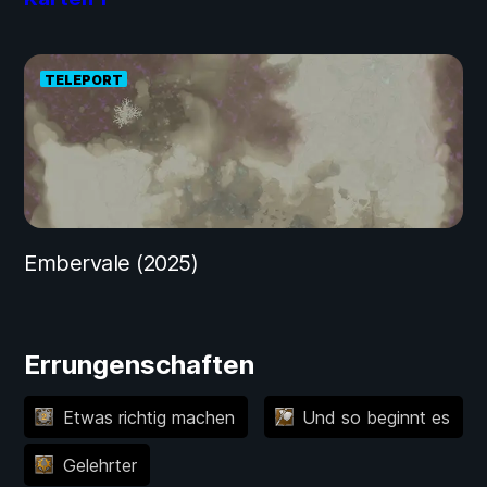
TELEPORT
Embervale (2025)
Errungenschaften
Etwas richtig machen
Und so beginnt es
Gelehrter