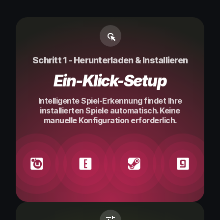
Schritt 1 - Herunterladen & Installieren
Ein-Klick-Setup
Intelligente Spiel-Erkennung findet Ihre
installierten Spiele automatisch. Keine
manuelle Konfiguration erforderlich.