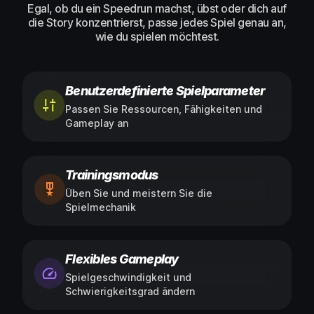
Egal, ob du ein Speedrun machst, übst oder dich auf
die Story konzentrierst, passe jedes Spiel genau an,
wie du spielen möchtest.
Benutzerdefinierte Spielparameter
Passen Sie Ressourcen, Fähigkeiten und
Gameplay an
Trainingsmodus
Üben Sie und meistern Sie die
Spielmechanik
Flexibles Gameplay
Spielgeschwindigkeit und
Schwierigkeitsgrad ändern