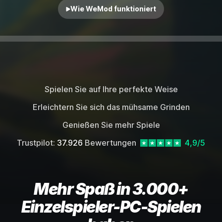
Wie WeMod funktioniert
Spielen Sie auf Ihre perfekte Weise
Erleichtern Sie sich das mühsame Grinden
Genießen Sie mehr Spiele
Trustpilot:
37.926
Bewertungen
4,9/5
Mehr Spaß in 3.000+
Einzelspieler-PC-Spielen