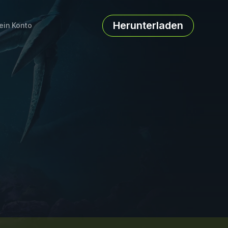
Herunterladen
ein Konto