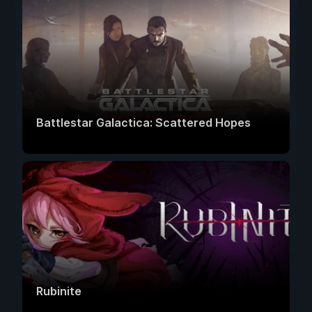
Battlestar Galactica: Scattered Hopes
Rubinite