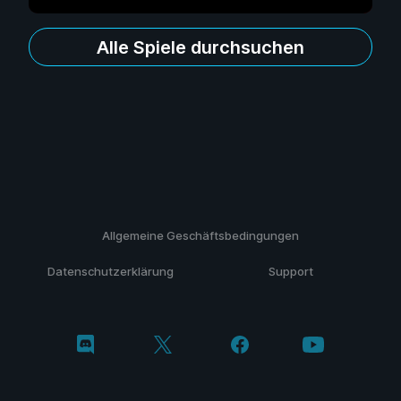
Alle Spiele durchsuchen
Allgemeine Geschäftsbedingungen
Datenschutzerklärung
Support