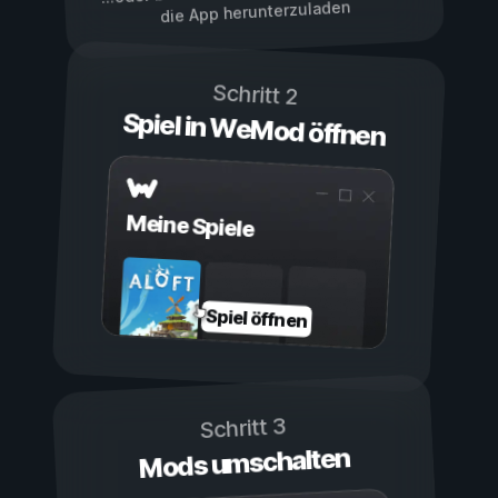
die App herunterzuladen
Schritt 2
Spiel in WeMod öffnen
Meine Spiele
Spiel öffnen
Schritt 3
Mods umschalten