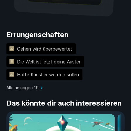
Errungenschaften
Gehen wird überbewertet
Die Welt ist jetzt deine Auster
Hätte Künstler werden sollen
Alle anzeigen 19
Das könnte dir auch interessieren