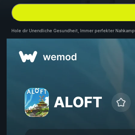
Hole dir Unendliche Gesundheit, Immer perfekter Nahkamp