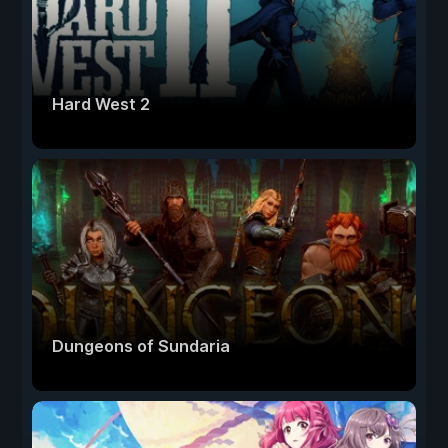
Hard West 2
Dungeons of Sundaria