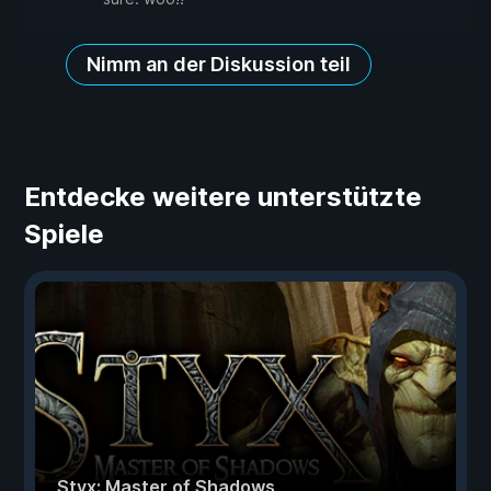
Nimm an der Diskussion teil
Entdecke weitere unterstützte
Spiele
Styx: Master of Shadows