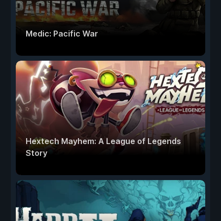
Medic: Pacific War
Hextech Mayhem: A League of Legends
Story