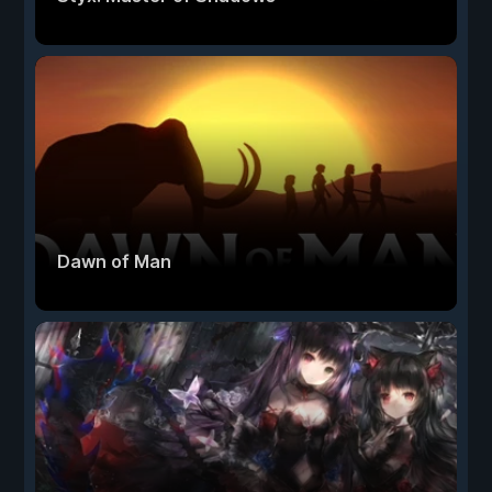
Dawn of Man