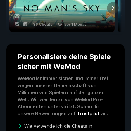
36 Cheats
vor 1 Monat
Personalisiere deine Spiele
sicher mit WeMod
WeMod ist immer sicher und immer frei
wegen unserer Gemeinschaft von
Millionen von Spielern auf der ganzen
Welt. Wir werden zu von WeMod Pro-
Abonnenten unterstützt. Schau dir
unsere Bewertungen auf
Trustpilot
an.
Wie verwende ich die Cheats in