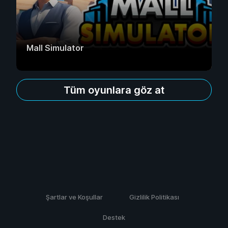
Mall Simulator
Tüm oyunlara göz at
Şartlar ve Koşullar
Gizlilik Politikası
Destek