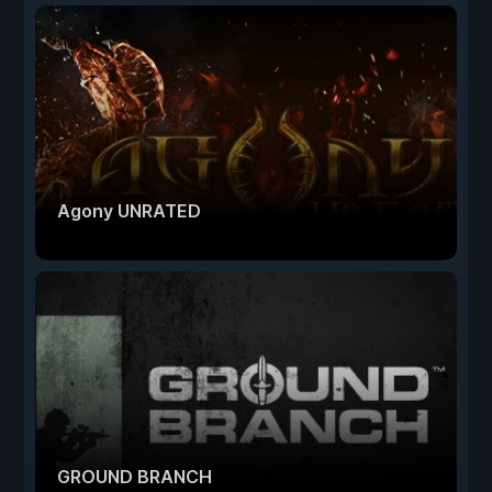
Agony UNRATED
GROUND BRANCH