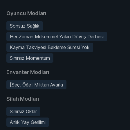
Oyuncu Modları
Sonsuz Sağlık
Her Zaman Mükemmel Yakın Dövüş Darbesi
Kayma Takviyesi Bekleme Süresi Yok
Sınırsız Momentum
Envanter Modları
[Seç. Öğe] Miktarı Ayarla
Silah Modları
Sınırsız Oklar
Anlık Yay Gerilimi