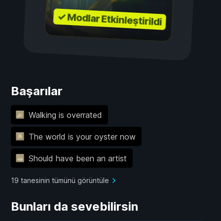
✓ Modlar Etkinleştirildi
Başarılar
Walking is overrated
The world is your oyster now
Should have been an artist
19 tanesinin tümünü görüntüle
Bunları da sevebilirsin