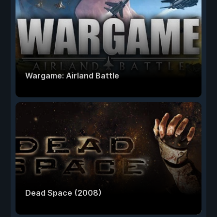
Wargame: Airland Battle
Dead Space (2008)