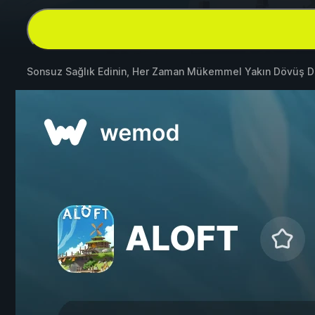
Sonsuz Sağlık Edinin, Her Zaman Mükemmel Yakın Dövüş D