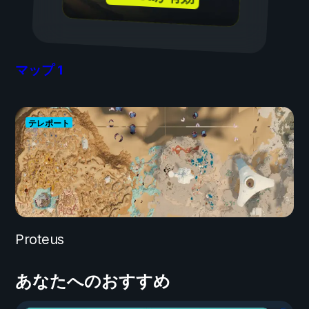
マップ
1
テレポート
Proteus
あなたへのおすすめ