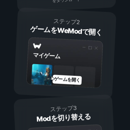
ステップ2
ゲームをWeModで開く
マイゲーム
ゲームを開く
ステップ3
Modを切り替える