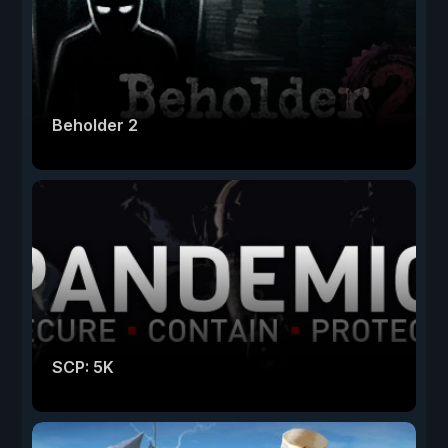
Beholder 2
SCP: 5K