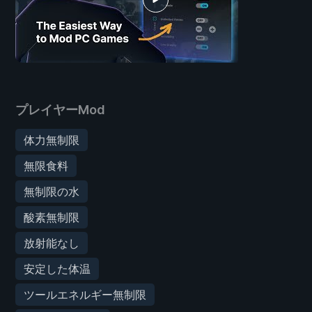
プレイヤーMod
体力無制限
無限食料
無制限の水
酸素無制限
放射能なし
安定した体温
ツールエネルギー無制限