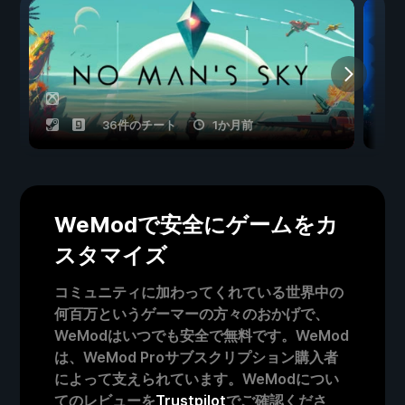
36件のチート
1か月前
WeModで安全にゲームをカ
スタマイズ
コミュニティに加わってくれている世界中の
何百万というゲーマーの方々のおかげで、
WeModはいつでも安全で無料です。WeMod
は、WeMod Proサブスクリプション購入者
によって支えられています。WeModについ
てのレビューを
Trustpilot
でご確認くださ