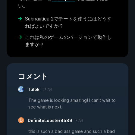
い。
Subnautica 2でチートを使うにはどうす
ればよいですか？
これは私のゲームのバージョンで動作し
ますか？
コメント
Tulok
31 7月
The game is looking amazing! I can't wait to
see what is next.
DefiniteLobster4589
7 7月
this is such a bad ass game and such a bad