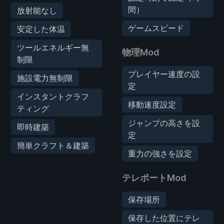
間）
放射能なし
ゲームスピード
安定した体温
ツールエネルギー無
物理Mod
制限
プレイヤー速度の設
施設電力無制限
定
インスタントクラフ
移動速度設定
ティング
ジャンプの高さを設
即時建築
定
簡単クラフト＆建築
重力の強さを設定
テレポートMod
保存場所
保存した位置にテレ