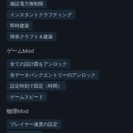
施設電力無制限
インスタントクラフティング
即時建築
簡単クラフト＆建築
ゲームMod
全ての設計図をアンロック
全データバンクエントリーのアンロック
設定時刻で固定（時間）
ゲームスピード
物理Mod
プレイヤー速度の設定