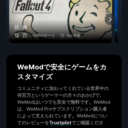
16件のチート
4か月前
WeModで安全にゲームをカ
スタマイズ
コミュニティに加わってくれている世界中の
何百万というゲーマーの方々のおかげで、
WeModはいつでも安全で無料です。WeMod
は、WeMod Proサブスクリプション購入者
によって支えられています。WeModについ
てのレビューを
Trustpilot
でご確認くださ