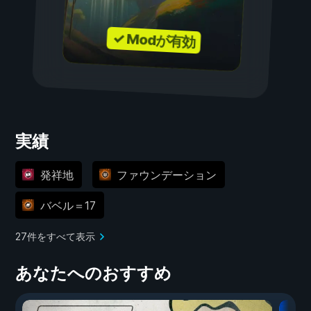
✓ Modが有効
実績
発祥地
ファウンデーション
バベル＝17
27件をすべて表示
あなたへのおすすめ