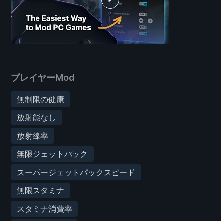
プレイヤーMod
無制限の健康
放射能なし
放射線率
無限ジェットパック
スーパージェットパックスピード
無限スタミナ
スタミナ消費率