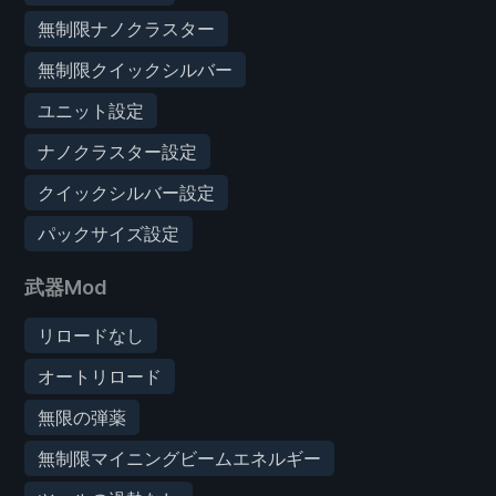
無制限ナノクラスター
無制限クイックシルバー
ユニット設定
ナノクラスター設定
クイックシルバー設定
パックサイズ設定
武器Mod
リロードなし
オートリロード
無限の弾薬
無制限マイニングビームエネルギー