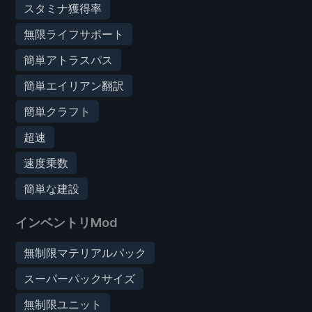
スタミナ獲得率
無限ライフサポート
簡単アトラスパス
簡単エイリアン翻訳
簡単クラフト
超速
速度乗数
簡単な建設
インベントリMod
無制限マテリアルパック
スーパーパックサイズ
無制限ユニット