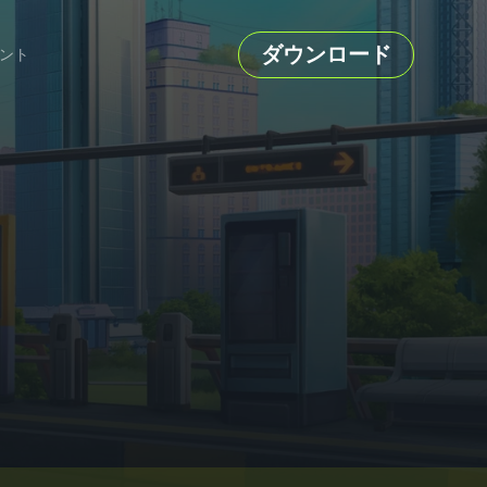
ダウンロード
ント