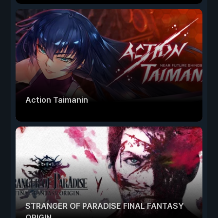
Action Taimanin
STRANGER OF PARADISE FINAL FANTASY
ORIGIN