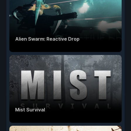
Alien Swarm: Reactive Drop
Mist Survival