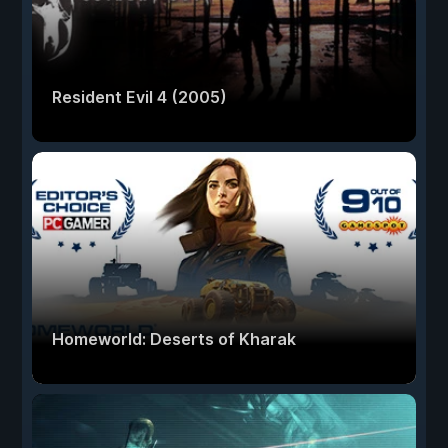
Resident Evil 4 (2005)
Homeworld: Deserts of Kharak