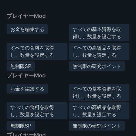
プレイヤーMod
お金を編集する
すべての基本資源を取
得し、数量を設定する
すべての食料を取得
すべての高級品を取得
し、数量を設定する
し、数量を設定する
無制限SP
無制限の研究ポイント
プレイヤーMod
お金を編集する
すべての基本資源を取
得し、数量を設定する
すべての食料を取得
すべての高級品を取得
し、数量を設定する
し、数量を設定する
無制限SP
無制限の研究ポイント
プレイヤーMod