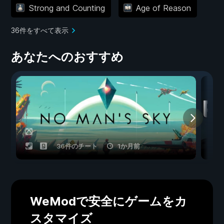
Strong and Counting
Age of Reason
36件をすべて表示
あなたへのおすすめ
36件のチート
1か月前
WeModで安全にゲームをカ
スタマイズ