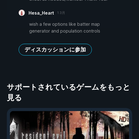
Hesa_Heart
1 3月
wish a few options like batter map
generator and population controls
ディスカッションに参加
サポートされているゲームをもっと
見る