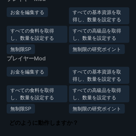
お金を編集する
すべての基本資源を取
得し、数量を設定する
すべての食料を取得
すべての高級品を取得
し、数量を設定する
し、数量を設定する
無制限SP
無制限の研究ポイント
プレイヤーMod
お金を編集する
すべての基本資源を取
得し、数量を設定する
すべての食料を取得
すべての高級品を取得
し、数量を設定する
し、数量を設定する
無制限SP
無制限の研究ポイント
どのように動作しますか？