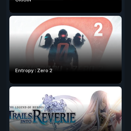
Entropy : Zero 2