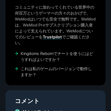
コミュニティに加わってくれている世界中の
何百万というゲーマーの方々のおかげで、
WeModはいつでも安全で無料です。WeMod
は、WeMod Proサブスクリプション購入者
によって支えられています。WeModについ
てのレビューを
Trustpilot
でご確認くださ
い。
Kingdoms Rebornでチートを使うにはど
うすればよいですか？
これは私のゲームのバージョンで動作し
ますか？
コメント