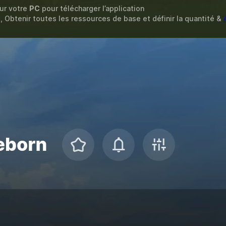
sur votre
PC
pour télécharger l’application
t, Obtenir toutes les ressources de base et définir la quantité &