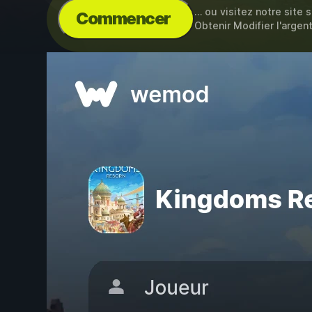
… ou visitez notre site 
Commencer
Obtenir Modifier l'argen