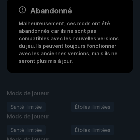
Abandonné
Malheureusement, ces mods ont été
abandonnés car ils ne sont pas
compatibles avec les nouvelles versions
du jeu. Ils peuvent toujours fonctionner
avec les anciennes versions, mais ils ne
seront plus mis à jour.
Mods de joueur
Santé illimitée
Étoiles illimitées
Mods de joueur
Santé illimitée
Étoiles illimitées
Mods de joueur