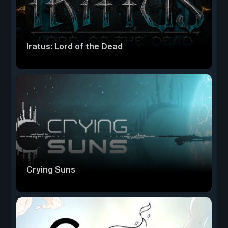
Iratus: Lord of the Dead
Crying Suns