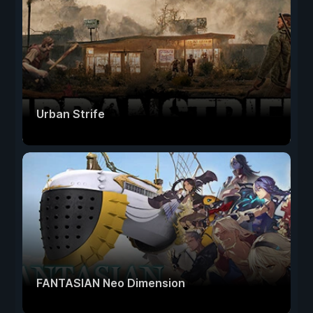
Urban Strife
FANTASIAN Neo Dimension