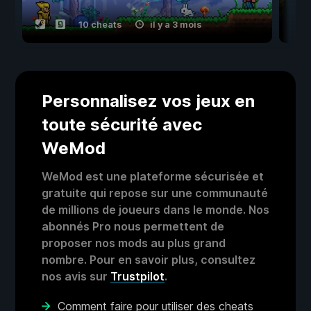
10 cheats
il y a 3 mois
Personnalisez vos jeux en
toute sécurité avec
WeMod
WeMod est une plateforme sécurisée et
gratuite qui repose sur une communauté
de millions de joueurs dans le monde. Nos
abonnés Pro nous permettent de
proposer nos mods au plus grand
nombre. Pour en savoir plus, consultez
nos avis sur
Trustpilot
.
Comment faire pour utiliser des cheats