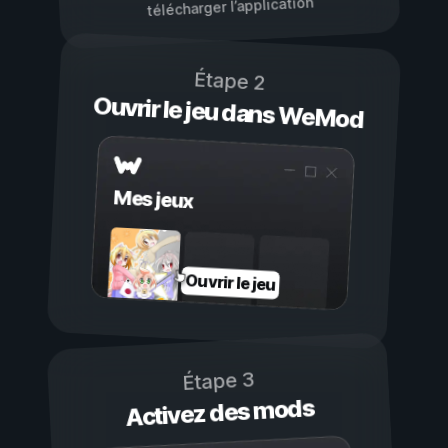
télécharger l’application
Étape 2
Ouvrir le jeu dans WeMod
Mes jeux
Ouvrir le jeu
Étape 3
Activez des mods