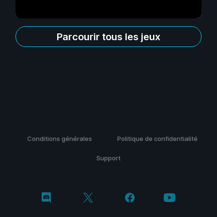
Parcourir tous les jeux
Conditions générales
Politique de confidentialité
Support