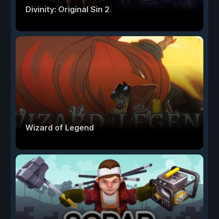
Divinity: Original Sin 2
Wizard of Legend