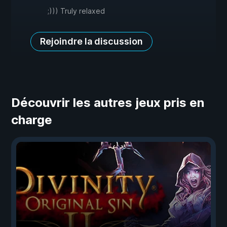
;))) Truly relaxed
Rejoindre la discussion
Découvrir les autres jeux pris en
charge