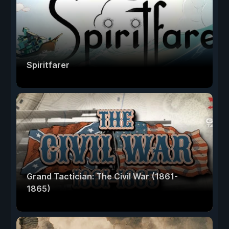
Spiritfarer
Grand Tactician: The Civil War (1861-
1865)