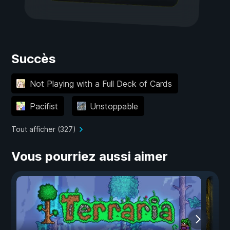
Succès
Not Playing with a Full Deck of Cards
Pacifist
Unstoppable
Tout afficher (327)
Vous pourriez aussi aimer