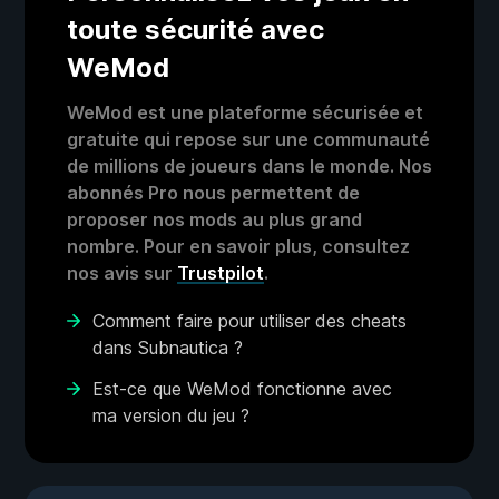
toute sécurité avec
WeMod
WeMod est une plateforme sécurisée et
gratuite qui repose sur une communauté
de millions de joueurs dans le monde. Nos
abonnés Pro nous permettent de
proposer nos mods au plus grand
nombre. Pour en savoir plus, consultez
nos avis sur
Trustpilot
.
Comment faire pour utiliser des cheats
dans Subnautica ?
Est-ce que WeMod fonctionne avec
ma version du jeu ?