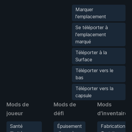
Marquer
l'emplacement
Se téléporter à
l'emplacement
marqué
Téléporter à la
Surface
Téléporter vers le
bas
Téléporter vers la
capsule
Mods de
Mods de
Mods
joueur
défi
d’inventaire
Santé
Épuisement
Fabrication