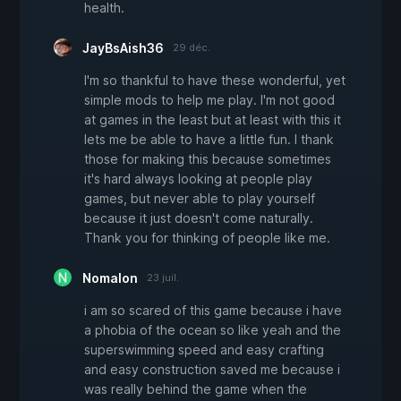
health.
JayBsAish36
29 déc.
I'm so thankful to have these wonderful, yet
simple mods to help me play. I'm not good
at games in the least but at least with this it
lets me be able to have a little fun. I thank
those for making this because sometimes
it's hard always looking at people play
games, but never able to play yourself
because it just doesn't come naturally.
Thank you for thinking of people like me.
Nomalon
23 juil.
i am so scared of this game because i have
a phobia of the ocean so like yeah and the
superswimming speed and easy crafting
and easy construction saved me because i
was really behind the game when the