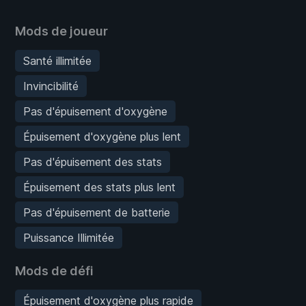
Mods de joueur
Santé illimitée
Invincibilité
Pas d'épuisement d'oxygène
Épuisement d'oxygène plus lent
Pas d'épuisement des stats
Épuisement des stats plus lent
Pas d'épuisement de batterie
Puissance Illimitée
Mods de défi
Épuisement d'oxygène plus rapide