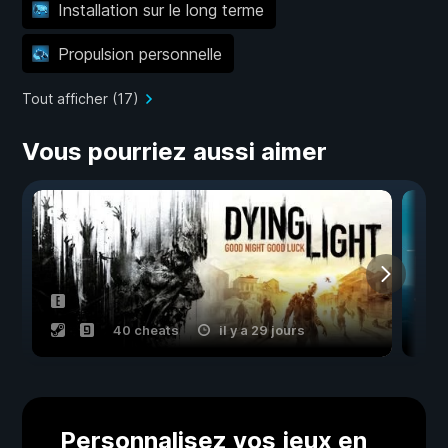
Installation sur le long terme
Propulsion personnelle
Tout afficher (17)
Vous pourriez aussi aimer
40 cheats
il y a 29 jours
Personnalisez vos jeux en