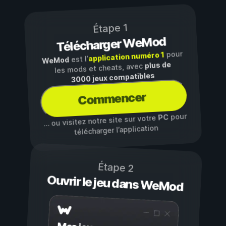
Étape 1
Télécharger WeMod
pour
application numéro 1
est l’
WeMod
plus de
les mods et cheats, avec
3000 jeux compatibles
Commencer
pour
PC
… ou visitez notre site sur votre
télécharger l’application
Étape 2
Ouvrir le jeu dans WeMod