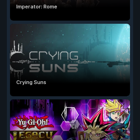
Imperator: Rome
Crying Suns