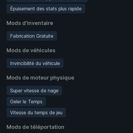
Épuisement des stats plus rapide
Mods d’inventaire
Fabrication Gratuite
Mods de véhicules
Invincibilité du véhicule
Mods de moteur physique
Super vitesse de nage
Geler le Temps
Vitesse du temps de jeu
Mods de téléportation