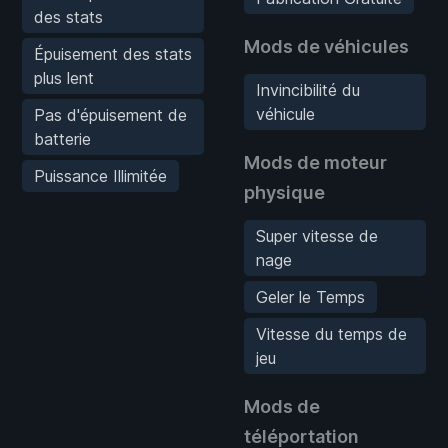
des stats
Mods de véhicules
Épuisement des stats
plus lent
Invincibilité du
véhicule
Pas d'épuisement de
batterie
Mods de moteur
Puissance Illimitée
physique
Super vitesse de
nage
Geler le Temps
Vitesse du temps de
jeu
Mods de
téléportation