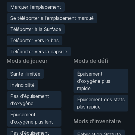
Marquer l'emplacement
Se téléporter à l'emplacement marqué
Téléporter à la Surface
Téléporter vers le bas
Téléporter vers la capsule
Mods de joueur
Mods de défi
Santé illimitée
Épuisement
d'oxygène plus
Invincibilité
rapide
Pas d'épuisement
Épuisement des stats
d'oxygène
plus rapide
Épuisement
Mods d’inventaire
d'oxygène plus lent
Pas d'épuisement
Fabrication Gratuite