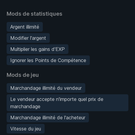
Mods de statistiques
Argent illimité
Modifier l'argent
Multiplier les gains d'EXP
Ignorer les Points de Compétence
Mods de jeu
Marchandage illimité du vendeur
Le vendeur accepte n'importe quel prix de
marchandage
Marchandage illimité de l'acheteur
Vitesse du jeu