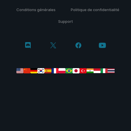
Conditions générales
Politique de confidentialité
Support