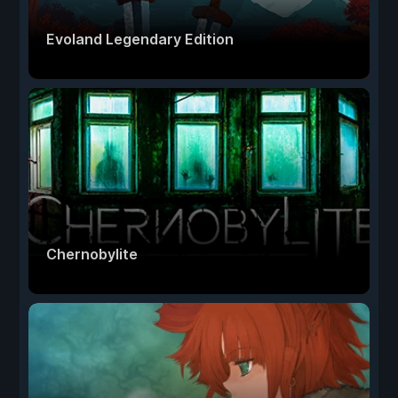
Evoland Legendary Edition
Chernobylite