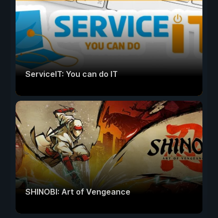
ServiceIT: You can do IT
SHINOBI: Art of Vengeance