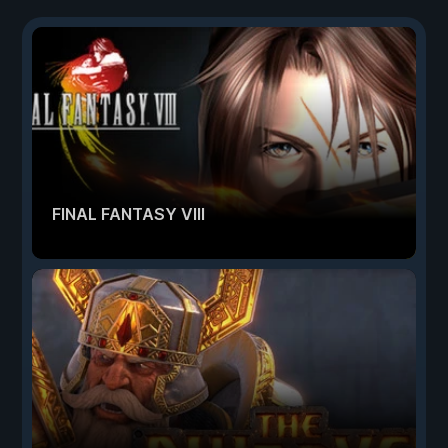
FINAL FANTASY VIII