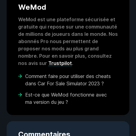
WeMod
WeMod est une plateforme sécurisée et
gratuite qui repose sur une communauté
de millions de joueurs dans le monde. Nos
abonnés Pro nous permettent de
proposer nos mods au plus grand
nombre. Pour en savoir plus, consultez
nos avis sur
Trustpilot
.
Comment faire pour utiliser des cheats
dans Car For Sale Simulator 2023 ?
Est-ce que WeMod fonctionne avec
ma version du jeu ?
Commentaires