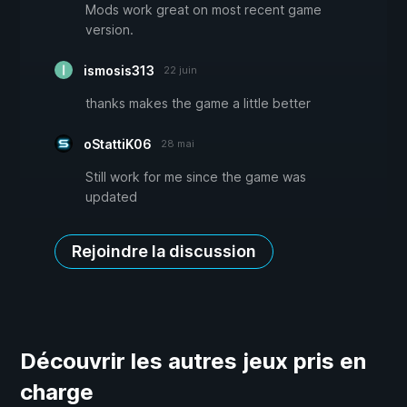
Mods work great on most recent game
version.
ismosis313
22 juin
thanks makes the game a little better
oStattiK06
28 mai
Still work for me since the game was
updated
Rejoindre la discussion
Découvrir les autres jeux pris en
charge