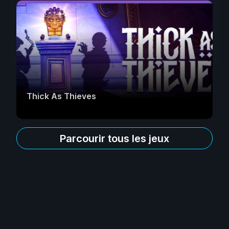
Thick As Thieves
Parcourir tous les jeux