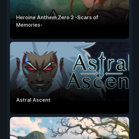
Heroine Anthem Zero 2 -Scars of
Memories-
Astral Ascent