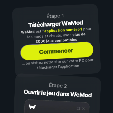
Étape 1
Télécharger WeMod
pour
application numéro 1
est l’
WeMod
plus de
les mods et cheats, avec
3000 jeux compatibles
Commencer
pour
PC
… ou visitez notre site sur votre
télécharger l’application
Étape 2
Ouvrir le jeu dans WeMod