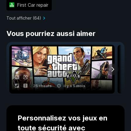
First Car repair
Tout afficher (64)
Vous pourriez aussi aimer
25 cheats
il y a 5 mois
Personnalisez vos jeux en
toute sécurité avec