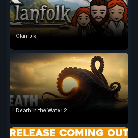
Clanfolk
Death in the Water 2