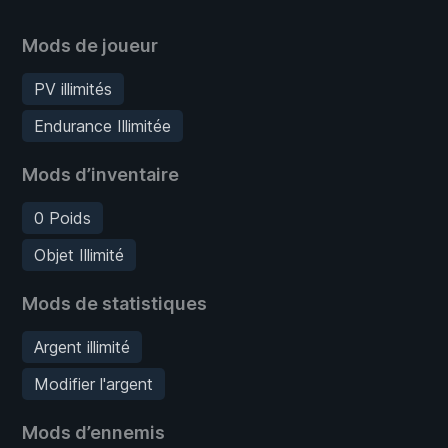
Mods de joueur
PV illimités
Endurance Illimitée
Mods d’inventaire
0 Poids
Objet Illimité
Mods de statistiques
Argent illimité
Modifier l'argent
Mods d’ennemis