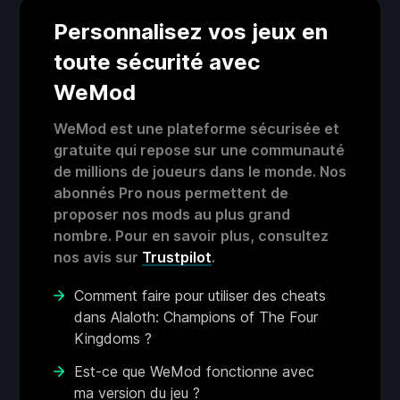
Personnalisez vos jeux en
toute sécurité avec
WeMod
WeMod est une plateforme sécurisée et
gratuite qui repose sur une communauté
de millions de joueurs dans le monde. Nos
abonnés Pro nous permettent de
proposer nos mods au plus grand
nombre. Pour en savoir plus, consultez
nos avis sur
Trustpilot
.
Comment faire pour utiliser des cheats
dans Alaloth: Champions of The Four
Kingdoms ?
Est-ce que WeMod fonctionne avec
ma version du jeu ?