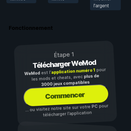
l'argent
Fonctionnement
Étape 1
Télécharger WeMod
pour
application numéro 1
est l’
WeMod
plus de
les mods et cheats, avec
3000 jeux compatibles
Commencer
pour
PC
… ou visitez notre site sur votre
télécharger l’application