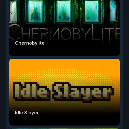
Chernobylite
Idle Slayer