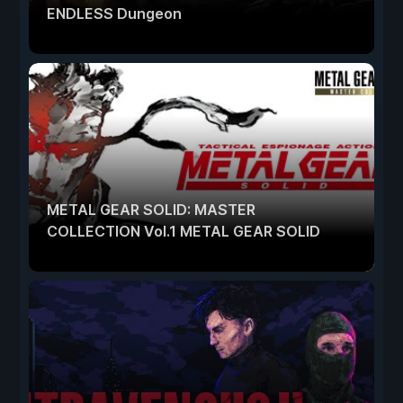
ENDLESS Dungeon
METAL GEAR SOLID: MASTER
COLLECTION Vol.1 METAL GEAR SOLID