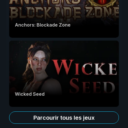
Anchors: Blockade Zone
Wicked Seed
Parcourir tous les jeux