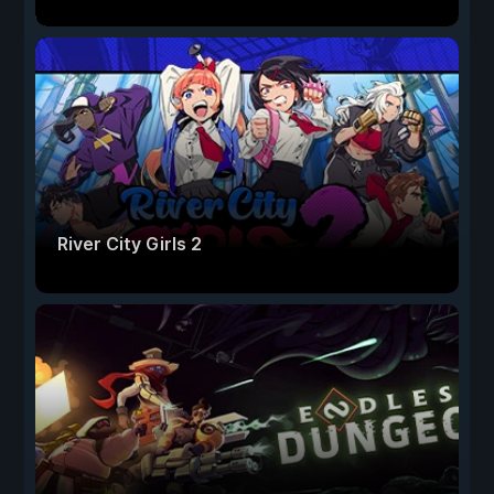
River City Girls 2