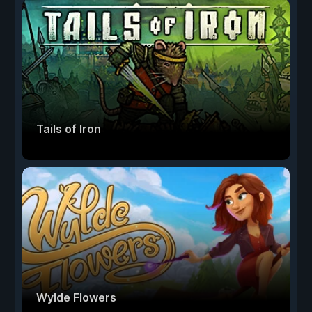
Tails of Iron
Wylde Flowers