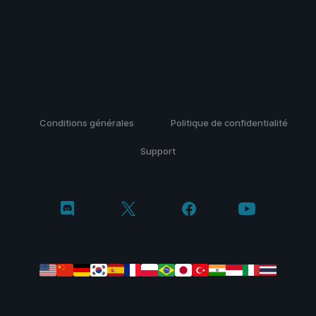
Conditions générales
Politique de confidentialité
Support