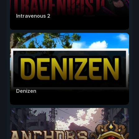
Intravenous 2
Denizen