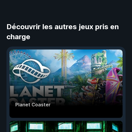
Découvrir les autres jeux pris en
charge
Planet Coaster