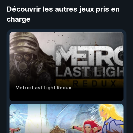
Découvrir les autres jeux pris en
charge
Metro: Last Light Redux