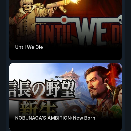
Until We Die
NOBUNAGA'S AMBITION: New Born