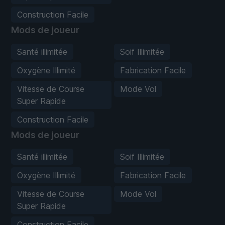
Construction Facile
Mods de joueur
Santé illimitée
Soif Illimitée
Oxygène Illimité
Fabrication Facile
Vitesse de Course
Mode Vol
Super Rapide
Construction Facile
Mods de joueur
Santé illimitée
Soif Illimitée
Oxygène Illimité
Fabrication Facile
Vitesse de Course
Mode Vol
Super Rapide
Construction Facile