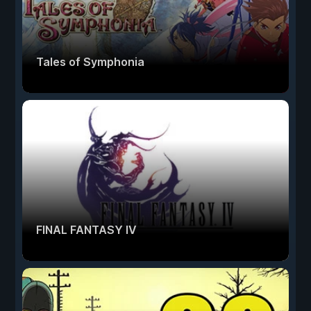
Tales of Symphonia
FINAL FANTASY IV