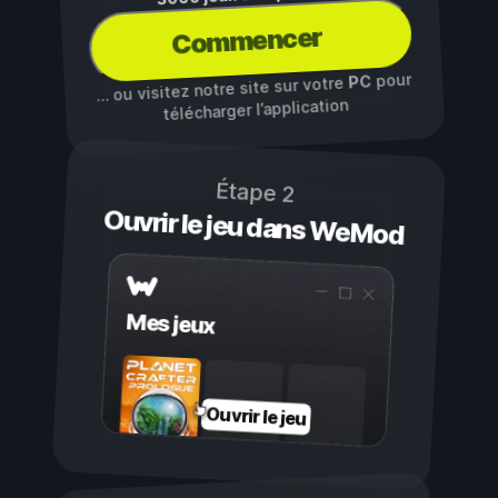
Commencer
pour
PC
… ou visitez notre site sur votre
télécharger l’application
Étape 2
Ouvrir le jeu dans WeMod
Mes jeux
Ouvrir le jeu