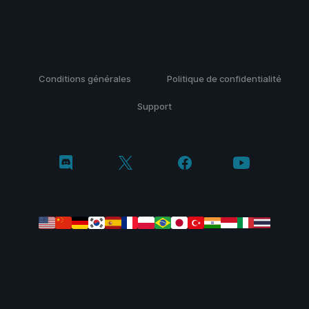
Conditions générales
Politique de confidentialité
Support