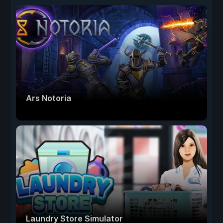
Ars Notoria
Laundry Store Simulator