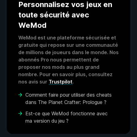
Personnalisez vos jeux en
toute sécurité avec
WeMod
WeMod est une plateforme sécurisée et
gratuite qui repose sur une communauté
de millions de joueurs dans le monde. Nos
abonnés Pro nous permettent de
proposer nos mods au plus grand
nombre. Pour en savoir plus, consultez
nos avis sur
Trustpilot
.
Comment faire pour utiliser des cheats
dans The Planet Crafter: Prologue ?
Est-ce que WeMod fonctionne avec
ma version du jeu ?