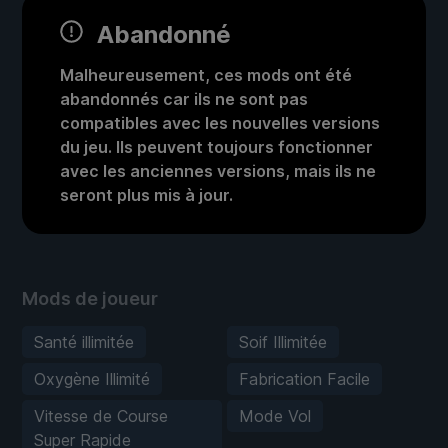
Abandonné
Malheureusement, ces mods ont été
abandonnés car ils ne sont pas
compatibles avec les nouvelles versions
du jeu. Ils peuvent toujours fonctionner
avec les anciennes versions, mais ils ne
seront plus mis à jour.
Mods de joueur
Santé illimitée
Soif Illimitée
Oxygène Illimité
Fabrication Facile
Vitesse de Course
Mode Vol
Super Rapide