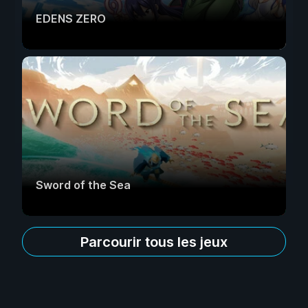
EDENS ZERO
Sword of the Sea
Parcourir tous les jeux