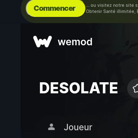
… ou visitez notre site 
Commencer
Obtenir Santé illimitée,