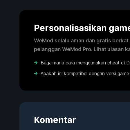
Personalisasikan ga
WeMod selalu aman dan gratis berkat k
pelanggan WeMod Pro. Lihat ulasan k
Bagaimana cara menggunakan cheat di
Apakah ini kompatibel dengan versi game
Komentar