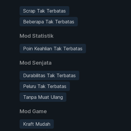
Scrap Tak Terbatas
Beberapa Tak Terbatas
Mod Statistik
Poin Keahlian Tak Terbatas
Mod Senjata
Durabilitas Tak Terbatas
Peluru Tak Terbatas
Tanpa Muat Ulang
Mod Game
Kraft Mudah