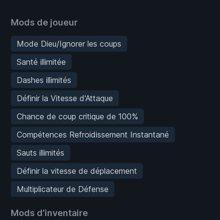
Mods de joueur
Mode Dieu/Ignorer les coups
Santé illimitée
Dashes illimités
Définir la Vitesse d'Attaque
Chance de coup critique de 100%
Compétences Refroidissement Instantané
Sauts illimités
Définir la vitesse de déplacement
Multiplicateur de Défense
Mods d’inventaire