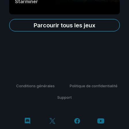
Starminer
Parcourir tous les jeux
Conditions générales
Politique de confidentialité
Support