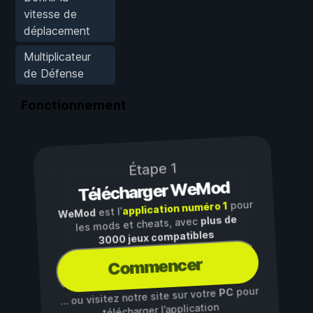
vitesse de
déplacement
Multiplicateur
de Défense
Fonctionnement
Étape 1
Télécharger WeMod
pour
application numéro 1
est l’
WeMod
plus de
les mods et cheats, avec
3000 jeux compatibles
Commencer
pour
PC
… ou visitez notre site sur votre
télécharger l’application