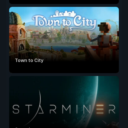
Town to City