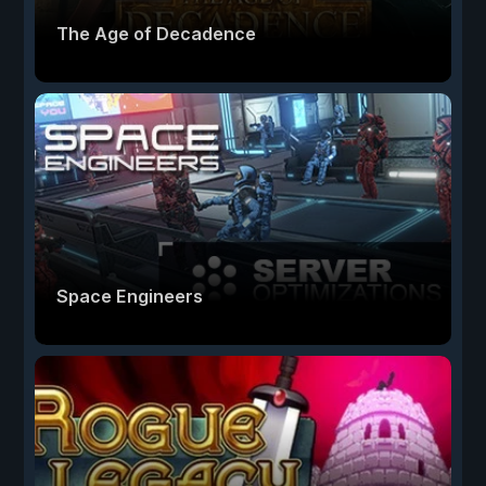
The Age of Decadence
Space Engineers