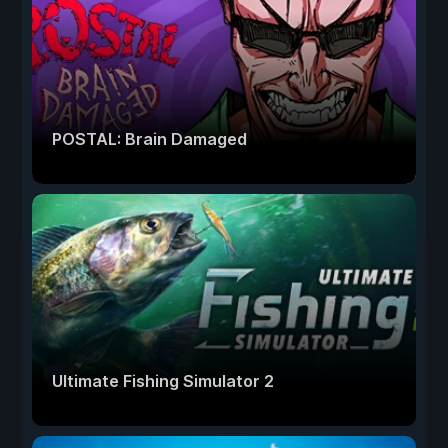
POSTAL: Brain Damaged
Ultimate Fishing Simulator 2