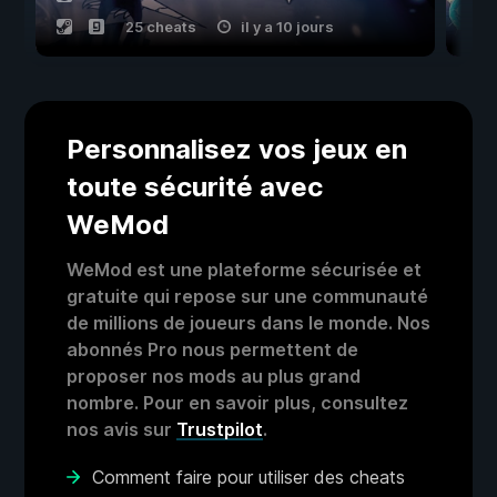
25 cheats
il y a 10 jours
Personnalisez vos jeux en
toute sécurité avec
WeMod
WeMod est une plateforme sécurisée et
gratuite qui repose sur une communauté
de millions de joueurs dans le monde. Nos
abonnés Pro nous permettent de
proposer nos mods au plus grand
nombre. Pour en savoir plus, consultez
nos avis sur
Trustpilot
.
Comment faire pour utiliser des cheats