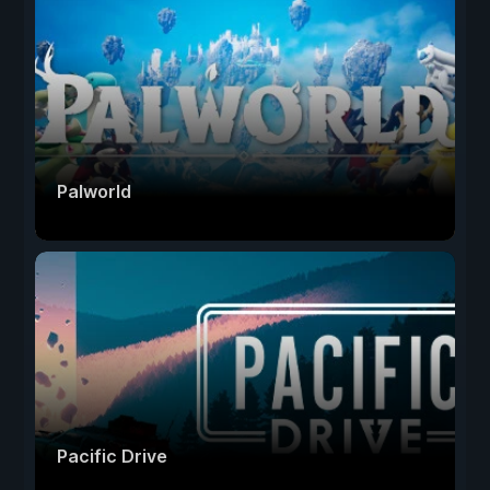
Palworld
Pacific Drive