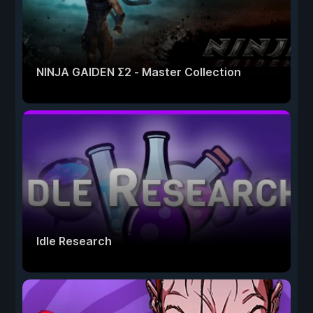
NINJA GAIDEN Σ2 - Master Collection
Idle Research