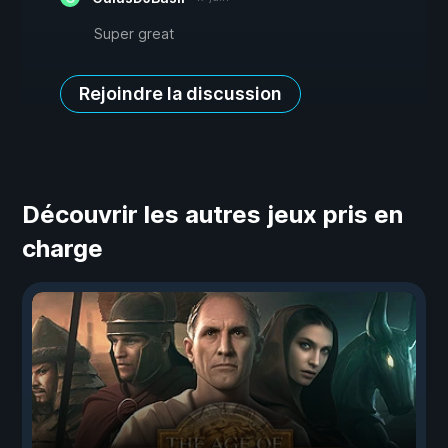
Super great
Rejoindre la discussion
Découvrir les autres jeux pris en
charge