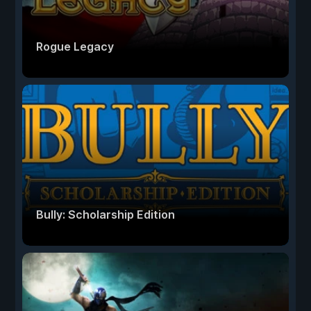
Rogue Legacy
Bully: Scholarship Edition