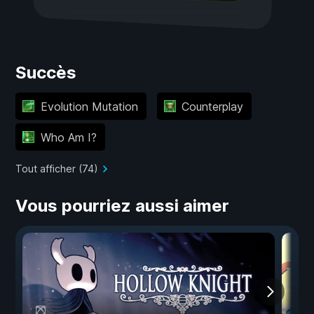
Succès
Evolution Mutation
Counterplay
Who Am I?
Tout afficher (74)
Vous pourriez aussi aimer