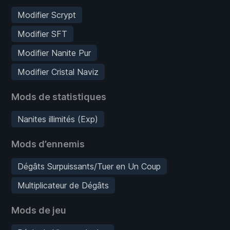
Modifier Scrypt
Modifier SFT
Modifier Nanite Pur
Modifier Cristal Naviz
Mods de statistiques
Nanites illimités (Exp)
Mods d’ennemis
Dégâts Surpuissants/Tuer en Un Coup
Multiplicateur de Dégâts
Mods de jeu