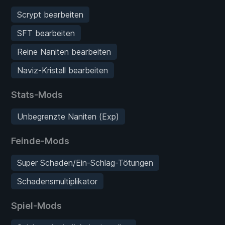
Scrypt bearbeiten
SFT bearbeiten
Reine Naniten bearbeiten
Naviz-Kristall bearbeiten
Stats-Mods
Unbegrenzte Naniten (Exp)
Feinde-Mods
Super Schaden/Ein-Schlag-Tötungen
Schadensmultiplikator
Spiel-Mods