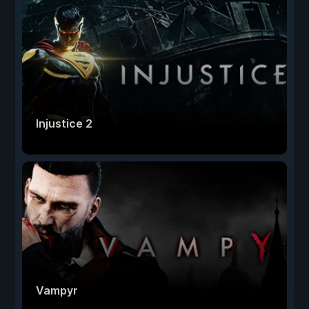
Injustice 2
Vampyr