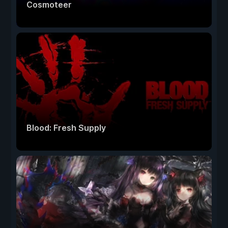
Cosmoteer
Blood: Fresh Supply