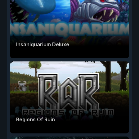
Insaniquarium Deluxe
Regions Of Ruin