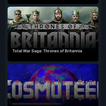
Total War Saga: Thrones of Britannia