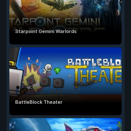
Starpoint Gemini Warlords
BattleBlock Theater