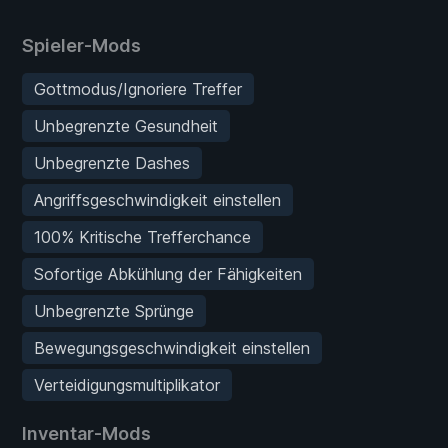
Spieler-Mods
Gottmodus/Ignoriere Treffer
Unbegrenzte Gesundheit
Unbegrenzte Dashes
Angriffsgeschwindigkeit einstellen
100% Kritische Trefferchance
Sofortige Abkühlung der Fähigkeiten
Unbegrenzte Sprünge
Bewegungsgeschwindigkeit einstellen
Verteidigungsmultiplikator
Inventar-Mods