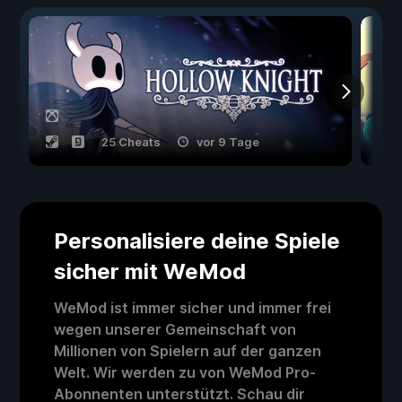
25 Cheats
vor 9 Tage
Personalisiere deine Spiele
sicher mit WeMod
WeMod ist immer sicher und immer frei
wegen unserer Gemeinschaft von
Millionen von Spielern auf der ganzen
Welt. Wir werden zu von WeMod Pro-
Abonnenten unterstützt. Schau dir