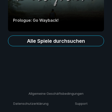
Prologue: Go Wayback!
Alle Spiele durchsuchen
Allgemeine Geschäftsbedingungen
Datenschutzerklärung
Support