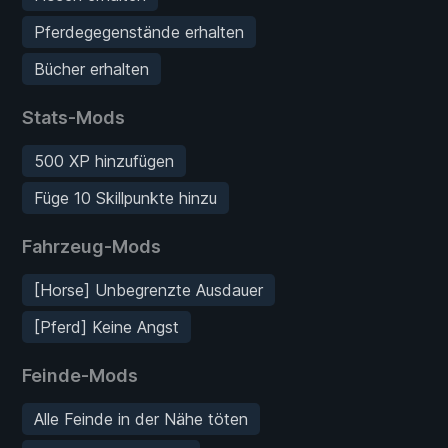
Pferdegegenstände erhalten
Bücher erhalten
Stats-Mods
500 XP hinzufügen
Füge 10 Skillpunkte hinzu
Fahrzeug-Mods
[Horse] Unbegrenzte Ausdauer
[Pferd] Keine Angst
Feinde-Mods
Alle Feinde in der Nähe töten