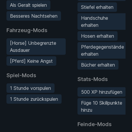
Als Geralt spielen
Stiefel erhalten
Besseres Nachtsehen
Handschuhe
erhalten
Fahrzeug-Mods
Hosen erhalten
[Horse] Unbegrenzte
Pferdegegenstände
Ausdauer
erhalten
[Pferd] Keine Angst
Bücher erhalten
Spiel-Mods
Stats-Mods
1 Stunde vorspulen
500 XP hinzufügen
1 Stunde zurückspulen
Füge 10 Skillpunkte
hinzu
Feinde-Mods