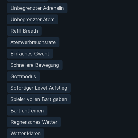
Unbegrenzter Adrenalin
Unbegrenzter Atem
Refill Breath
Atemverbrauchsrate
Einfaches Gwent
Schnellere Bewegung
Gottmodus
Sofortiger Level-Aufstieg
Spieler vollen Bart geben
Bart entfernen
Regnerisches Wetter
Wetter klären