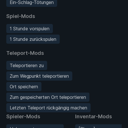
Ein-Schlag-Tötungen
Spiel-Mods
1 Stunde vorspulen
1 Stunde zurückspulen
Teleport-Mods
Teleportieren zu
Zum Wegpunkt teleportieren
Ort speichern
Zum gespeicherten Ort teleportieren
Letzten Teleport rückgängig machen
Spieler-Mods
Inventar-Mods