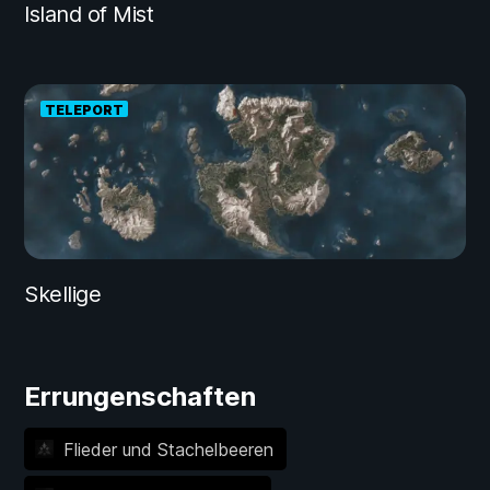
Island of Mist
TELEPORT
Skellige
Errungenschaften
Flieder und Stachelbeeren