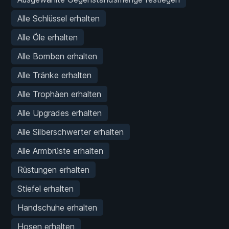
Alle Schlüssel erhalten
Alle Öle erhalten
Alle Bomben erhalten
Alle Tränke erhalten
Alle Trophäen erhalten
Alle Upgrades erhalten
Alle Silberschwerter erhalten
Alle Armbrüste erhalten
Rüstungen erhalten
Stiefel erhalten
Handschuhe erhalten
Hosen erhalten