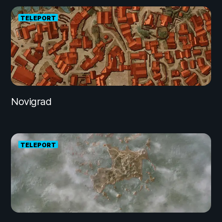
TELEPORT
Novigrad
TELEPORT