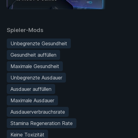
Spieler-Mods
Unbegrenzte Gesundheit
Gesundheit auffüllen
Maximale Gesundheit
Unbegrenzte Ausdauer
Ausdauer auffüllen
Maximale Ausdauer
Ausdauerverbrauchsrate
Stamina Regeneration Rate
Keine Toxizität