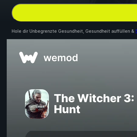
Hole dir Unbegrenzte Gesundheit, Gesundheit auffüllen &