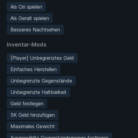
Als Ciri spielen
Als Geralt spielen
Besseres Nachtsehen
Inventar-Mods
[Player] Unbegrenztes Geld
Einfaches Herstellen
Unbegrenzte Gegenstände
Unbegrenzte Haltbarkeit
Geld festlegen
5K Geld hinzufügen
Maximales Gewicht
Ausgewählte Gegenstandsmenge festlegen