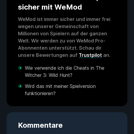
sicher mit WeMod
WeMod ist immer sicher und immer frei
wegen unserer Gemeinschaft von
Millionen von Spielern auf der ganzen
Welt. Wir werden zu von WeMod Pro-
Abonnenten unterstützt. Schau dir
unsere Bewertungen auf
Trustpilot
an.
Wie verwende ich die Cheats in The
Witcher 3: Wild Hunt?
Wird das mit meiner Spielversion
funktionieren?
Kommentare