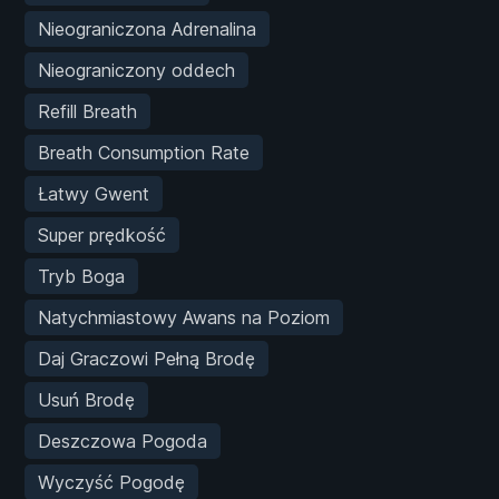
Nieograniczona Adrenalina
Nieograniczony oddech
Refill Breath
Breath Consumption Rate
Łatwy Gwent
Super prędkość
Tryb Boga
Natychmiastowy Awans na Poziom
Daj Graczowi Pełną Brodę
Usuń Brodę
Deszczowa Pogoda
Wyczyść Pogodę