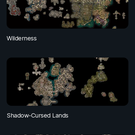
Wilderness
Shadow-Cursed Lands