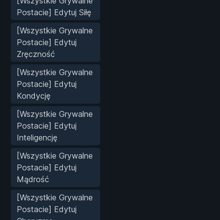
[Wszystkie Grywalne
Postacie] Edytuj Siłę
[Wszystkie Grywalne
Postacie] Edytuj
Zręczność
[Wszystkie Grywalne
Postacie] Edytuj
Kondycję
[Wszystkie Grywalne
Postacie] Edytuj
Inteligencję
[Wszystkie Grywalne
Postacie] Edytuj
Mądrość
[Wszystkie Grywalne
Postacie] Edytuj