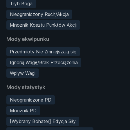
Tryb Boga
Nieograniczony Ruch/Akcja
Mnożnik Kosztu Punktów Akcji
Mody ekwipunku
Przedmioty Nie Zmniejszają się
Ignoruj Wagę/Brak Przeciążenia
Wpływ Wagi
Mody statystyk
Nieograniczone PD
Mnożnik PD
[Wybrany Bohater] Edycja Siły