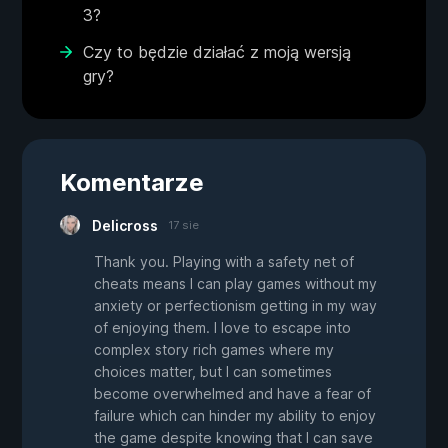
3?
Czy to będzie działać z moją wersją
gry?
Komentarze
Delicross
17 sie
Thank you. Playing with a safety net of
cheats means I can play games without my
anxiety or perfectionism getting in my way
of enjoying them. I love to escape into
complex story rich games where my
choices matter, but I can sometimes
become overwhelmed and have a fear of
failure which can hinder my ability to enjoy
the game despite knowing that I can save