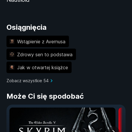
Osiągnięcia
Wstąpienie z Avernusa
Zdrowy sen to podstawa
Jak w otwartej książce
Zobacz wszystkie 54
Może Ci się spodobać