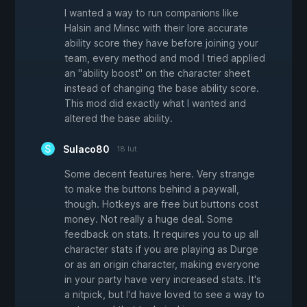
I wanted a way to run companions like
Halsin and Minsc with their lore accurate
ability score they have before joining your
team, every method and mod I tried applied
an "ability boost" on the character sheet
instead of changing the base ability score.
This mod did exactly what I wanted and
altered the base ability.
Sulaco80
18 lut
Some decent features here. Very strange
to make the buttons behind a paywall,
though. Hotkeys are free but buttons cost
money. Not really a huge deal. Some
feedback on stats. It requires you to up all
character stats if you are playing as Durge
or as an origin character, making everyone
in your party have very increased stats. It's
a nitpick, but I'd have loved to see a way to