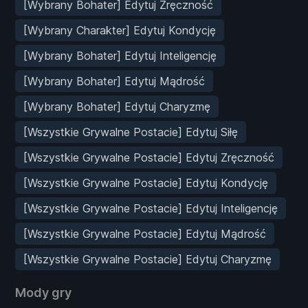
[Wybrany Bohater] Edytuj Zręczność
[Wybrany Charakter] Edytuj Kondycję
[Wybrany Bohater] Edytuj Inteligencję
[Wybrany Bohater] Edytuj Mądrość
[Wybrany Bohater] Edytuj Charyzmę
[Wszystkie Grywalne Postacie] Edytuj Siłę
[Wszystkie Grywalne Postacie] Edytuj Zręczność
[Wszystkie Grywalne Postacie] Edytuj Kondycję
[Wszystkie Grywalne Postacie] Edytuj Inteligencję
[Wszystkie Grywalne Postacie] Edytuj Mądrość
[Wszystkie Grywalne Postacie] Edytuj Charyzmę
Mody gry