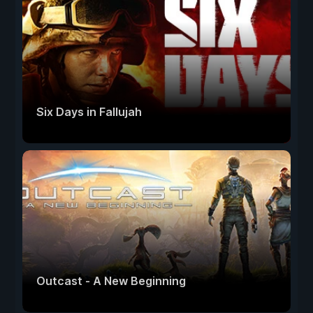
Six Days in Fallujah
Outcast - A New Beginning