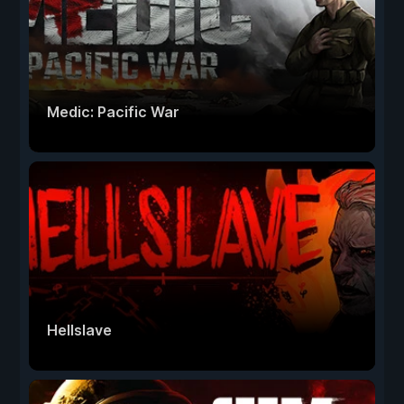
Medic: Pacific War
Hellslave