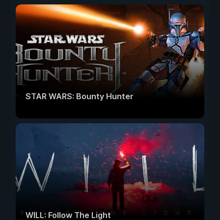
STAR WARS: Bounty Hunter
WILL: Follow The Light