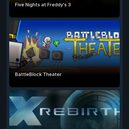
Five Nights at Freddy's 3
BattleBlock Theater