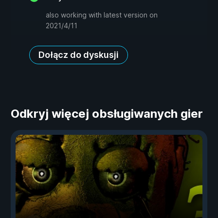
also working with latest version on
2021/4/11
Dołącz do dyskusji
Odkryj więcej obsługiwanych gier