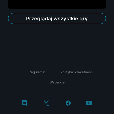
Przeglądaj wszystkie gry
Regulamin
Polityka prywatności
Wsparcie