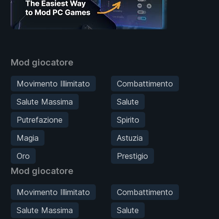
Mod giocatore
Movimento Illimitato
Combattimento
Salute Massima
Salute
Putrefazione
Spirito
Magia
Astuzia
Oro
Prestigio
Mod giocatore
Movimento Illimitato
Combattimento
Salute Massima
Salute