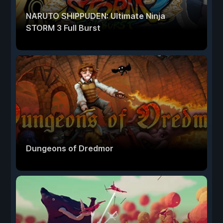
NARUTO SHIPPUDEN: Ultimate Ninja
STORM 3 Full Burst
Dungeons of Dredmor