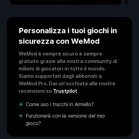
Personalizza i tuoi giochi in
sicurezza con WeMod
WeMod è sempre sicuro e sempre
gratuito grazie alla nostra community di
milioni di giocatori in tutto il mondo.
Siamo supportati dagli abbonati a
WeMod Pro. Dai un'occhiata alle nostre
recensioni su
Trustpilot
.
Come uso i trucchi in Armello?
Funzionerà con la versione del mio
gioco?