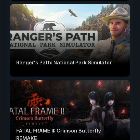
Ranger's Path: National Park Simulator
FATAL FRAME II: Crimson Butterfly
REMAKE