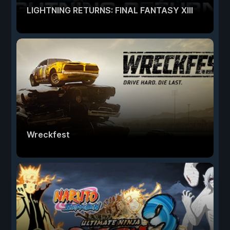
LIGHTNING RETURNS: FINAL FANTASY XIII
Wreckfest