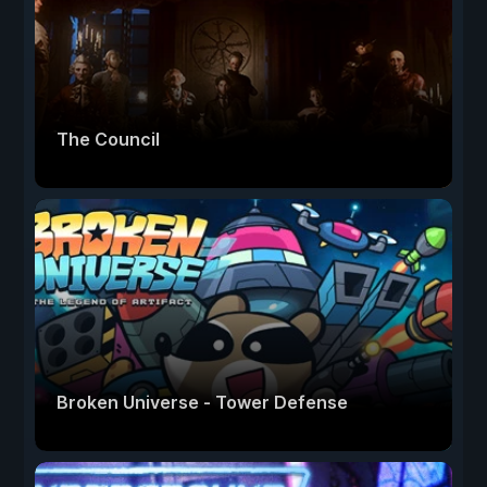
The Council
Broken Universe - Tower Defense