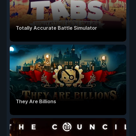
Totally Accurate Battle Simulator
They Are Billions