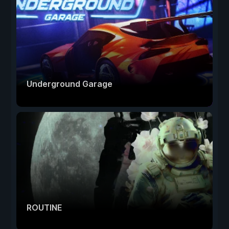
Underground Garage
ROUTINE