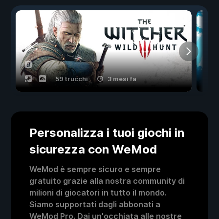
59 trucchi
3 mesi fa
Personalizza i tuoi giochi in
sicurezza con WeMod
WeMod è sempre sicuro e sempre
gratuito grazie alla nostra community di
milioni di giocatori in tutto il mondo.
Siamo supportati dagli abbonati a
WeMod Pro. Dai un'occhiata alle nostre