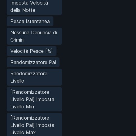
Imposta Velocità
della Notte
Pesca Istantanea
Nessuna Denuncia di
Crimini
Velocità Pesce [%]
Randomizzatore Pal
Randomizzatore
Livello
[Randomizzatore
Livello Pal] Imposta
Livello Min.
[Randomizzatore
Livello Pal] Imposta
Livello Max