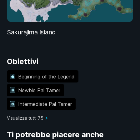
Sakurajima Island
Obiettivi
Beginning of the Legend
Newbie Pal Tamer
Intermediate Pal Tamer
Visualizza tutti 75
Ti potrebbe piacere anche