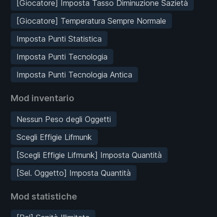
[Giocatore] Imposta Tasso Diminuzione Sazietà
[Giocatore] Temperatura Sempre Normale
Imposta Punti Statistica
Imposta Punti Tecnologia
Imposta Punti Tecnologia Antica
Mod inventario
Nessun Peso degli Oggetti
Scegli Effigie Lifmunk
[Scegli Effigie Lifmunk] Imposta Quantità
[Sel. Oggetto] Imposta Quantità
Mod statistiche