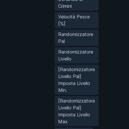
Crimini
Velocità Pesce
[%]
Randomizzatore
Pal
Randomizzatore
Livello
[Randomizzatore
Livello Pal]
Imposta Livello
Min.
[Randomizzatore
Livello Pal]
Imposta Livello
Max