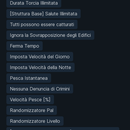
Durata Torcia Illimitata
[Struttura Base] Salute Illimitata
Tutti possono essere catturati
Ignora la Sovrapposizione degli Edifici
Ferma Tempo
Imposta Velocità del Giorno
Imposta Velocità della Notte
Pesca Istantanea
Nessuna Denuncia di Crimini
Velocità Pesce [%]
Randomizzatore Pal
Randomizzatore Livello