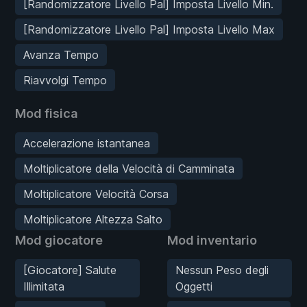
[Randomizzatore Livello Pal] Imposta Livello Min.
[Randomizzatore Livello Pal] Imposta Livello Max
Avanza Tempo
Riavvolgi Tempo
Mod fisica
Accelerazione istantanea
Moltiplicatore della Velocità di Camminata
Moltiplicatore Velocità Corsa
Moltiplicatore Altezza Salto
Mod giocatore
Mod inventario
[Giocatore] Salute
Nessun Peso degli
Illimitata
Oggetti