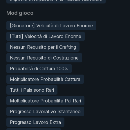
Mod gioco
[Giocatore] Velocità di Lavoro Enorme
[Tutti] Velocità di Lavoro Enorme
Nessun Requisito per il Crafting
Nessun Requisito di Costruzione
Probabilità di Cattura 100%
Moltiplicatore Probabilità Cattura
Tutti i Pals sono Rari
Moltiplicatore Probabilità Pal Rari
Progresso Lavorativo Istantaneo
Progresso Lavoro Extra