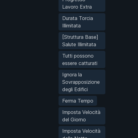
Lavoro Extra
Durata Torcia
Illimitata
[Struttura Base]
Salute Illimitata
Tutti possono
essere catturati
Ignora la
Sovrapposizione
degli Edifici
Ferma Tempo
Imposta Velocità
del Giorno
Imposta Velocità