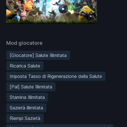
Mod giocatore
[Giocatore] Salute Illimitata
Ricarica Salute
Imposta Tasso di Rigenerazione della Salute
[Pal] Salute Illimitata
Stamina Illimitata
Sazietà illimitata
Riempi Sazietà