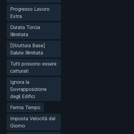
Progresso Lavoro
Extra
Durata Torcia
Illimitata
[Struttura Base]
Salute Illimitata
Tutti possono essere
catturati
Ignora la
Sovrapposizione
degli Edifici
Ferma Tempo
Imposta Velocità del
Giorno