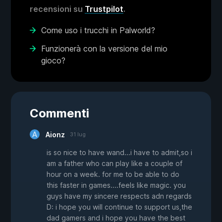
recensioni su
Trustpilot
.
Come uso i trucchi in Palworld?
Funzionerà con la versione del mio
gioco?
Commenti
Aionz
31 lug
is so nice to have wand...i have to admit,so i
am a father who can play like a couple of
hour on a week. for me to be able to do
this faster in games....feels like magic. you
guys have my sincere respects adn regards
D: i hope you will continue to support us,the
dad gamers and i hope you have the best