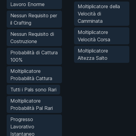
Lavoro Enorme
Moltiplicatore della
Velocità di
Nessun Requisito per
Camminata
il Crafting
Moltiplicatore
Nessun Requisito di
Velocità Corsa
Costruzione
Moltiplicatore
Probabilità di Cattura
Altezza Salto
100%
Moltiplicatore
Probabilità Cattura
Tutti i Pals sono Rari
Moltiplicatore
Probabilità Pal Rari
Progresso
Lavorativo
Istantaneo