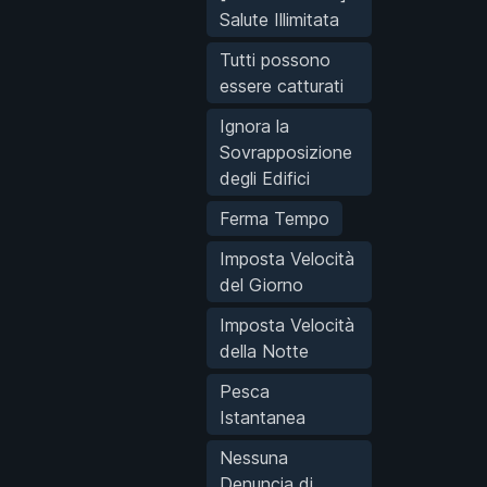
Salute Illimitata
Tutti possono
essere catturati
Ignora la
Sovrapposizione
degli Edifici
Ferma Tempo
Imposta Velocità
del Giorno
Imposta Velocità
della Notte
Pesca
Istantanea
Nessuna
Denuncia di