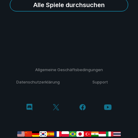
Alle Spiele durchsuchen
Allgemeine Geschäftsbedingungen
Datenschutzerklärung
Support