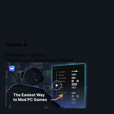
Cheats
6
Einführung in WeMod
Überblick über Modding mit WeMod