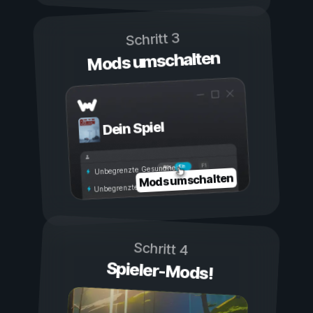
Schritt 3
Mods umschalten
Dein Spiel
Ein
Aus
Unbegrenzte Gesundheit
Mods umschalten
Unbegrenzte Ausdauer
Schritt 4
Spieler-Mods!