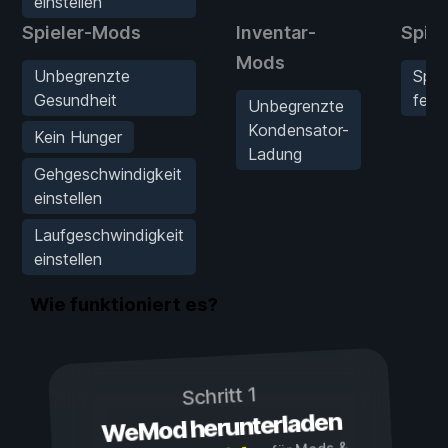
einstellen
Spieler-Mods
Inventar-
Spie
Mods
Unbegrenzte
Spie
Gesundheit
fest
Unbegrenzte
Kondensator-
Kein Hunger
Ladung
Gehgeschwindigkeit
einstellen
Laufgeschwindigkeit
einstellen
Wie funktioniert es?
Schritt 1
WeMod herunterladen