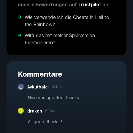
unsere Bewertungen auf
Trustpilot
an.
Wie verwende ich die Cheats in Hail to
the Rainbow?
Wird das mit meiner Spielversion
funktionieren?
Kommentare
Aykutbalci
13 Dez
Nice you updated. thanks
drakoh
6 Dez
All good, thanks !