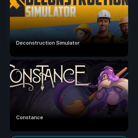
Deconstruction Simulator
Constance