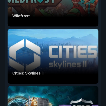
Wildfrost
Cities: Skylines II