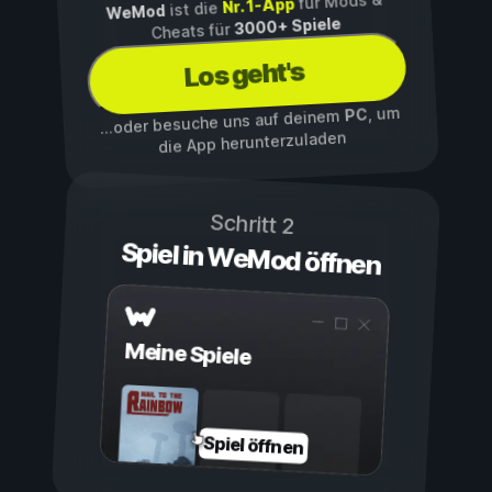
für Mods &
Nr. 1-App
ist die
WeMod
3000+ Spiele
Cheats für
Los geht's
, um
PC
...oder besuche uns auf deinem
die App herunterzuladen
Schritt 2
Spiel in WeMod öffnen
Meine Spiele
Spiel öffnen