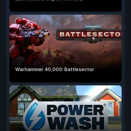
Warhammer 40,000: Battlesector