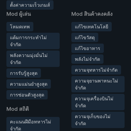
ตั้งค่าความเร็วเกมส์
Mod ผู้เล่น
Mod สินค้าคงคลัง
โหมดเทพ
แก้ไขเทคโนโลยี
แต้มการกระทำไม่
แก้ไขวัสดุ
จำกัด
แก้ไขอาหาร
พลังความมุ่งมั่นไม่
พลังไม่จำกัด
จำกัด
ความจุทหารไม่จำกัด
การรับรู้สูงสุด
ความจุยานพาหนะไม่
ความแม่นยำสูงสุด
จำกัด
การซ่อนตัวสูงสุด
ความจุเครื่องบินไม่
จำกัด
Mod สถิติ
ความจุเก็บของไม่
คะแนนฝีมือทหารไม่
จำกัด
จำกัด