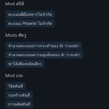
Mod สถิติ
คะแนนฝีมือทหารไม่จำกัด
คะแนน Phoenix ไม่จำกัด
Mods ศัตรู
จำนวนคะแนนการกระทำของ AI ว่างเปล่า
จำนวนคะแนนความมุ่งมั่นของ AI ว่างเปล่า
ฆ่าได้เพียงหมัดเดียว
Mod เกม
วิจัยทันที
ก่อสร้างทันที
การผลิตทันที