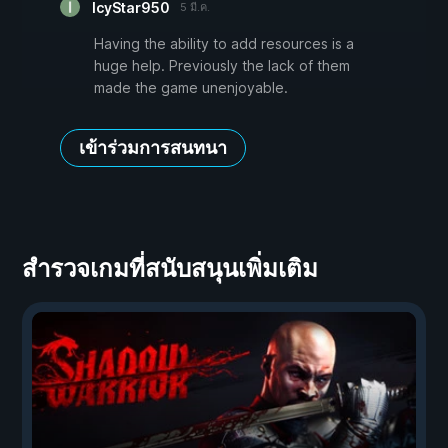
IcyStar950
5 มี.ค.
Having the ability to add resources is a
huge help. Previously the lack of them
made the game unenjoyable.
เข้าร่วมการสนทนา
สำรวจเกมที่สนับสนุนเพิ่มเติม