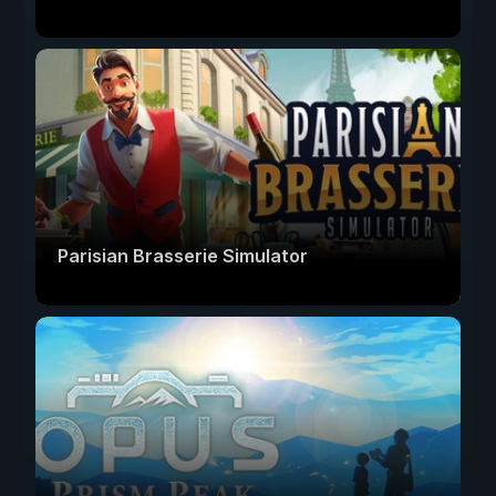
Parisian Brasserie Simulator