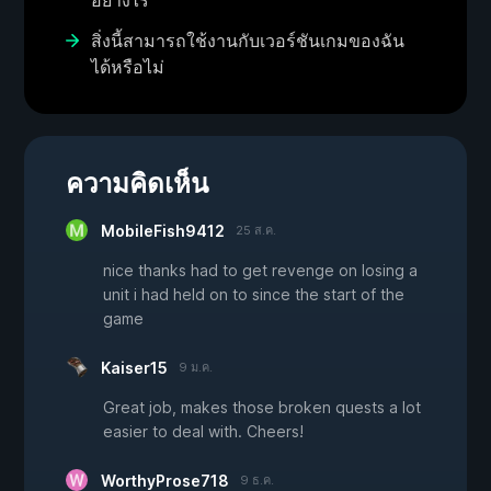
อย่างไร
สิ่งนี้สามารถใช้งานกับเวอร์ชันเกมของฉัน
ได้หรือไม่
ความคิดเห็น
MobileFish9412
25 ส.ค.
nice thanks had to get revenge on losing a
unit i had held on to since the start of the
game
Kaiser15
9 ม.ค.
Great job, makes those broken quests a lot
easier to deal with. Cheers!
WorthyProse718
9 ธ.ค.