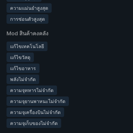
ความแม่นยำสูงสุด
การซ่อนตัวสูงสุด
Mod สินค้าคงคลัง
แก้ไขเทคโนโลยี
แก้ไขวัสดุ
แก้ไขอาหาร
พลังไม่จำกัด
ความจุทหารไม่จำกัด
ความจุยานพาหนะไม่จำกัด
ความจุเครื่องบินไม่จำกัด
ความจุเก็บของไม่จำกัด