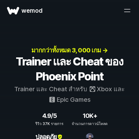
wemod
มากกว่าทั้งหมด 3, 000 เกม →
Trainer และ Cheat ของ
Phoenix Point
Trainer และ Cheat สำหรับ
Xbox
และ
Epic Games
4.9/5
10K+
รีวิว 37K รายการ
จำนวนการดาวน์โหลด
ปลอดภัย