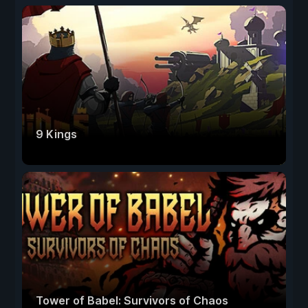
9 Kings
Tower of Babel: Survivors of Chaos