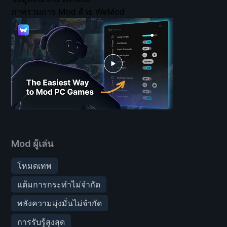
ภาพรวมการ Mod ด้วย WeMod
Mod ผู้เล่น
โหมดเทพ
แต้มการกระทำไม่จำกัด
พลังความมุ่งมั่นไม่จำกัด
การรับรู้สูงสุด