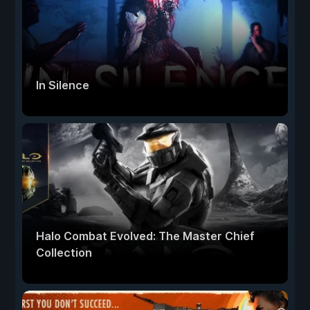
In Silence
Halo Combat Evolved: The Master Chief
Collection