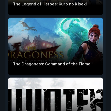
The Legend of Heroes: Kuro no Kiseki
The Dragoness: Command of the Flame