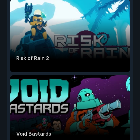
Risk of Rain 2
Void Bastards