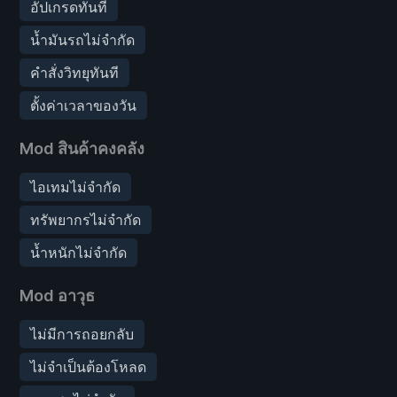
อัปเกรดทันที
น้ำมันรถไม่จำกัด
คำสั่งวิทยุทันที
ตั้งค่าเวลาของวัน
Mod สินค้าคงคลัง
ไอเทมไม่จำกัด
ทรัพยากรไม่จำกัด
น้ำหนักไม่จำกัด
Mod อาวุธ
ไม่มีการถอยกลับ
ไม่จำเป็นต้องโหลด