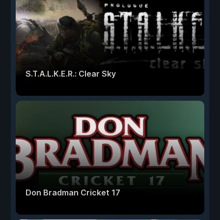
S.T.A.L.K.E.R.: Clear Sky
Don Bradman Cricket 17