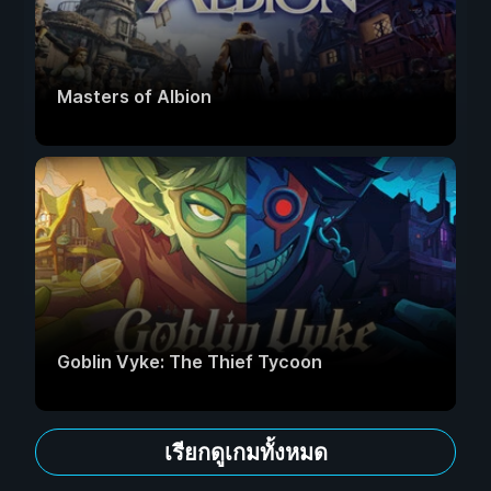
Masters of Albion
Goblin Vyke: The Thief Tycoon
เรียกดูเกมทั้งหมด