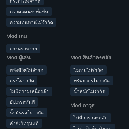
กระสุนไม่จำกัด
ความแม่นยำที่ดีขึ้น
ความทนทานไม่จำกัด
Mod เกม
การคราฟง่าย
Mod ผู้เล่น
Mod สินค้าคงคลัง
พลังชีวิตไม่จำกัด
ไอเทมไม่จำกัด
แรงไม่จำกัด
ทรัพยากรไม่จำกัด
ไม่มีความเหนื่อยล้า
น้ำหนักไม่จำกัด
อัปเกรดทันที
Mod อาวุธ
น้ำมันรถไม่จำกัด
ไม่มีการถอยกลับ
คำสั่งวิทยุทันที
ไม่จำเป็นต้องโหลด