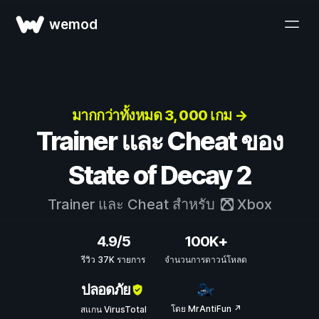
wemod
มากกว่าทั้งหมด 3, 000 เกม →
Trainer และ Cheat ของ
State of Decay 2
Trainer และ Cheat สำหรับ
Xbox
4.9/5
100K+
รีวิว 37K รายการ
จำนวนการดาวน์โหลด
ปลอดภัย
โดย MrAntiFun ↗
สแกน VirusTotal