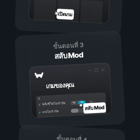
เปิดเกม
ขั้นตอนที่ 3
สลับ Mod
เกมของคุณ
เปิด
ปิด
พลังชีวิตไม่จำกัด
สลับ Mod
แรงไม่จำกัด
ขั้นตอนที่ 4