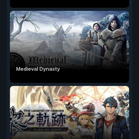
Medieval Dynasty