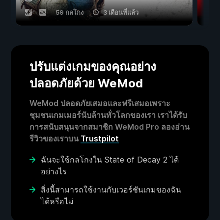
59 กลโกง
3 เดือนที่แล้ว
ปรับแต่งเกมของคุณอย่าง
ปลอดภัยด้วย WeMod
WeMod ปลอดภัยเสมอและฟรีเสมอเพราะ
ชุมชนเกมเมอร์นับล้านทั่วโลกของเรา เราได้รับ
การสนับสนุนจากสมาชิก WeMod Pro ลองอ่าน
รีวิวของเราบน
Trustpilot
ฉันจะใช้กลโกงใน State of Decay 2 ได้
อย่างไร
สิ่งนี้สามารถใช้งานกับเวอร์ชันเกมของฉัน
ได้หรือไม่