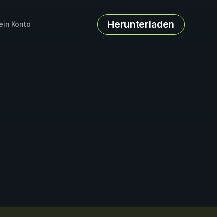
Herunterladen
ein Konto