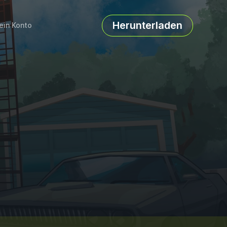
Herunterladen
ein Konto