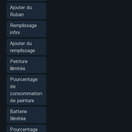
Ajouter du
Ruban
Remplissage
infini
Ajouter du
remplissage
Peinture
illimitée
Pourcentage
de
consommation
de peinture
Batterie
Illimitée
Pourcentage