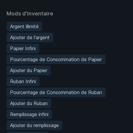
Mods d’inventaire
Argent illimité
Ajouter de l'argent
Papier Infini
Pourcentage de Consommation de Papier
Ajouter du Papier
Ruban Infini
Pourcentage de Consommation de Ruban
Ajouter du Ruban
Remplissage infini
Ajouter du remplissage