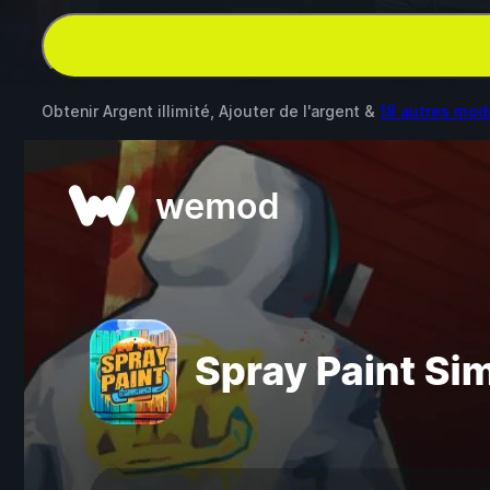
Obtenir Argent illimité, Ajouter de l'argent &
18 autres mod