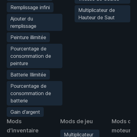
Remplissage infini
Multiplicateur de
Hauteur de Saut
Ajouter du
remplissage
Peinture illimitée
Pourcentage de
consommation de
peinture
Batterie Illimitée
Pourcentage de
consommation de
batterie
Gain d’argent
Mods
Mods de jeu
Mods de
d’inventaire
moteur
Multiplicateur