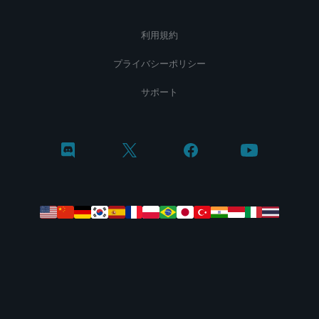
利用規約
プライバシーポリシー
サポート