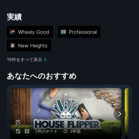
実績
Wheely Good
Professional
New Heights
19件をすべて表示
あなたへのおすすめ
2件のチート
2年前