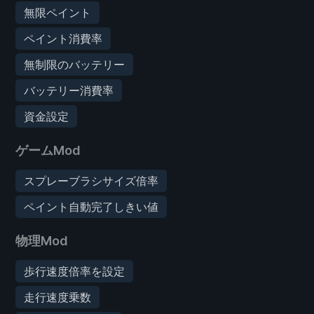
無限ペイント
ペイント消費率
無制限のバッテリー
バッテリー消費率
資金設定
ゲームMod
スプレーブラシサイズ倍率
ペイント自動完了しきい値
物理Mod
歩行速度倍率を設定
走行速度乗数