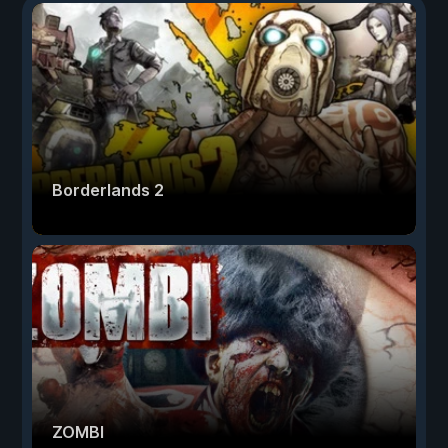
Borderlands 2
ZOMBI