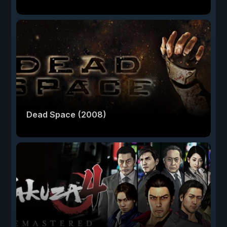
Dead Space (2008)