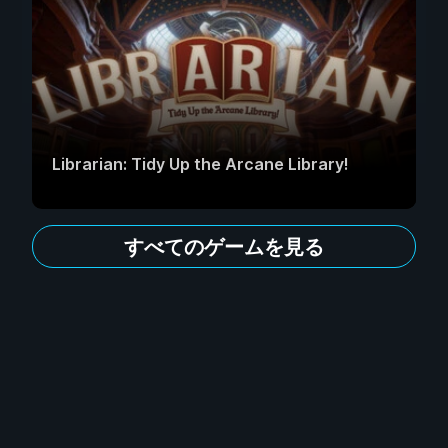
Librarian: Tidy Up the Arcane Library!
すべてのゲームを見る