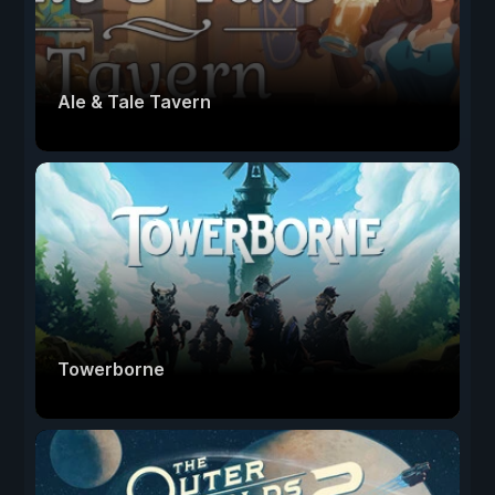
Ale & Tale Tavern
Towerborne