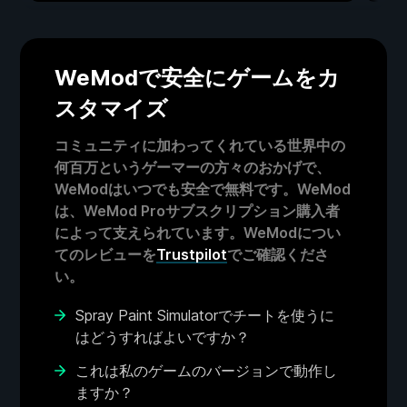
WeModで安全にゲームをカ
スタマイズ
コミュニティに加わってくれている世界中の
何百万というゲーマーの方々のおかげで、
WeModはいつでも安全で無料です。WeMod
は、WeMod Proサブスクリプション購入者
によって支えられています。WeModについ
てのレビューを
Trustpilot
でご確認くださ
い。
Spray Paint Simulatorでチートを使うに
はどうすればよいですか？
これは私のゲームのバージョンで動作し
ますか？