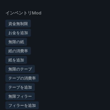
インベントリMod
資金無制限
お金を追加
無限の紙
紙の消費率
紙を追加
無限のテープ
テープの消費率
テープを追加
無限フィラー
フィラーを追加