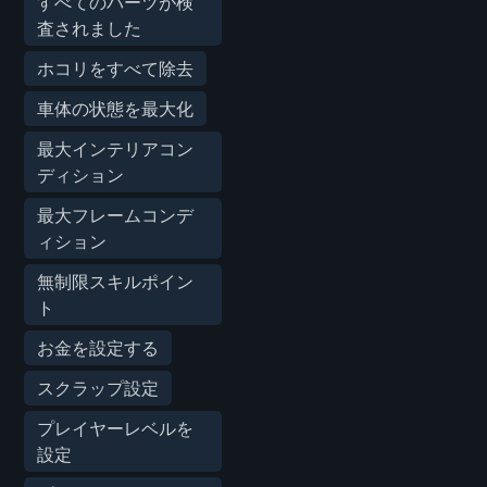
すべてのパーツが検
査されました
ホコリをすべて除去
車体の状態を最大化
最大インテリアコン
ディション
最大フレームコンデ
ィション
無制限スキルポイン
ト
お金を設定する
スクラップ設定
プレイヤーレベルを
設定