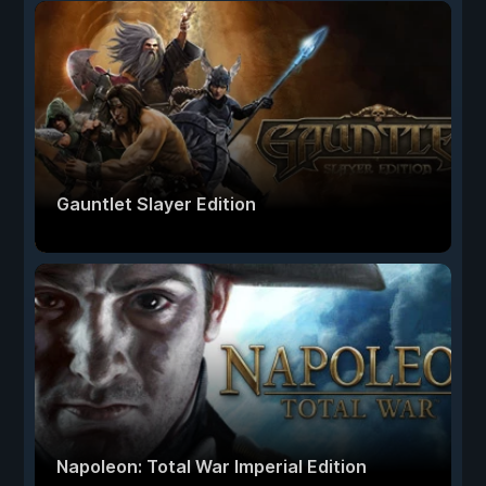
Gauntlet Slayer Edition
Napoleon: Total War Imperial Edition