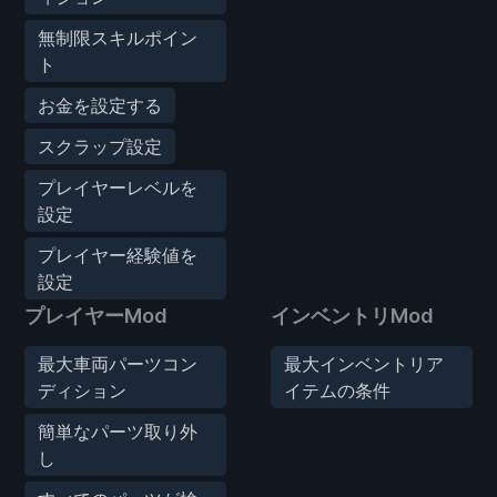
無制限スキルポイン
ト
お金を設定する
スクラップ設定
プレイヤーレベルを
設定
プレイヤー経験値を
設定
プレイヤーMod
インベントリMod
最大車両パーツコン
最大インベントリア
ディション
イテムの条件
簡単なパーツ取り外
し