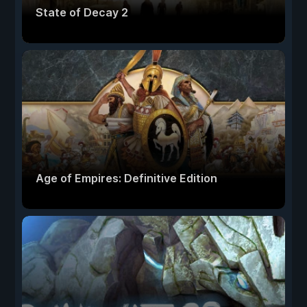
State of Decay 2
Age of Empires: Definitive Edition