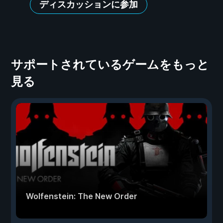
ディスカッションに参加
サポートされているゲームをもっと
見る
Wolfenstein: The New Order