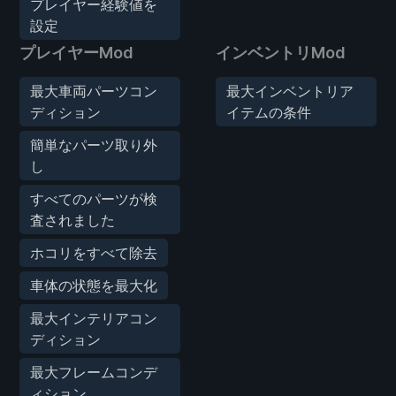
プレイヤー経験値を
設定
プレイヤーMod
インベントリMod
最大車両パーツコン
最大インベントリア
ディション
イテムの条件
簡単なパーツ取り外
し
すべてのパーツが検
査されました
ホコリをすべて除去
車体の状態を最大化
最大インテリアコン
ディション
最大フレームコンデ
ィション