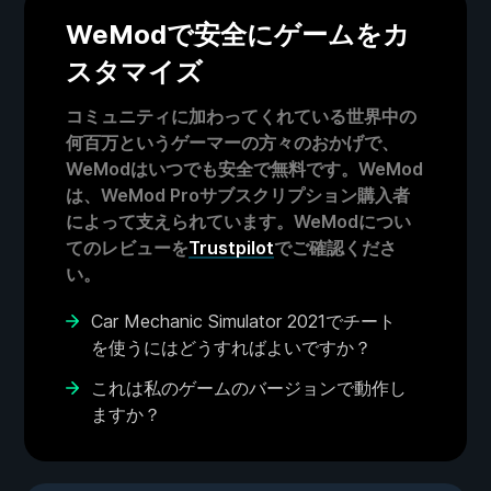
WeModで安全にゲームをカ
スタマイズ
コミュニティに加わってくれている世界中の
何百万というゲーマーの方々のおかげで、
WeModはいつでも安全で無料です。WeMod
は、WeMod Proサブスクリプション購入者
によって支えられています。WeModについ
てのレビューを
Trustpilot
でご確認くださ
い。
Car Mechanic Simulator 2021でチート
を使うにはどうすればよいですか？
これは私のゲームのバージョンで動作し
ますか？