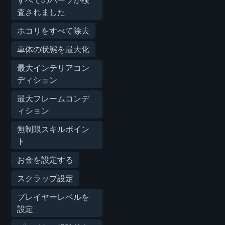
査されました
ホコリをすべて除去
車体の状態を最大化
最大インテリアコン
ディション
最大フレームコンデ
ィション
無制限スキルポイン
ト
お金を設定する
スクラップ設定
プレイヤーレベルを
設定