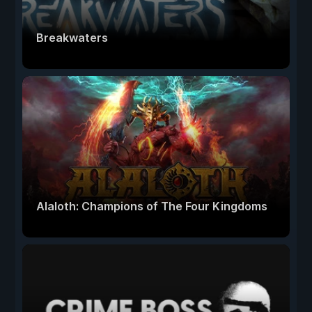
Breakwaters
Alaloth: Champions of The Four Kingdoms