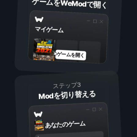
ゲームをWeModで開く
マイゲーム
ゲームを開く
ステップ3
Modを切り替える
あなたのゲーム