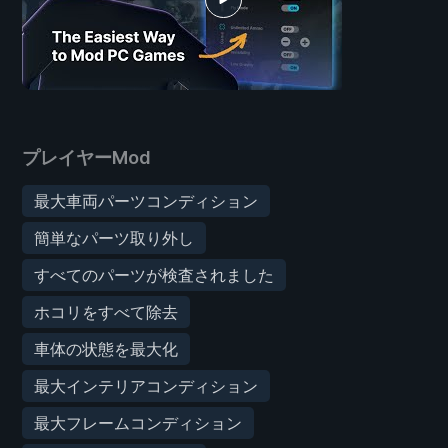
プレイヤーMod
最大車両パーツコンディション
簡単なパーツ取り外し
すべてのパーツが検査されました
ホコリをすべて除去
車体の状態を最大化
最大インテリアコンディション
最大フレームコンディション