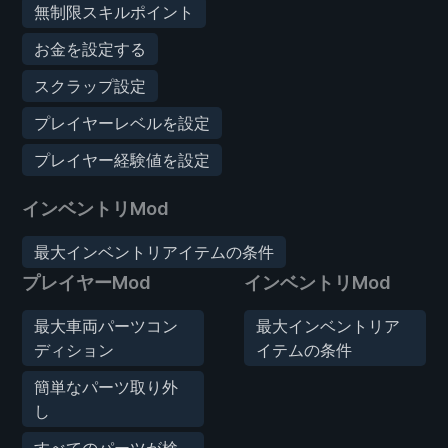
無制限スキルポイント
お金を設定する
スクラップ設定
プレイヤーレベルを設定
プレイヤー経験値を設定
インベントリMod
最大インベントリアイテムの条件
プレイヤーMod
インベントリMod
最大車両パーツコン
最大インベントリア
ディション
イテムの条件
簡単なパーツ取り外
し
すべてのパーツが検