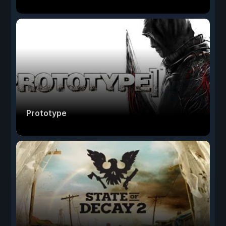
Prototype