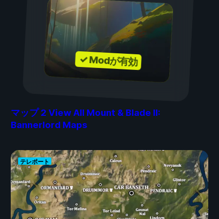
✓ Modが有効
マップ
2
View All Mount & Blade II:
Bannerlord Maps
テレポート