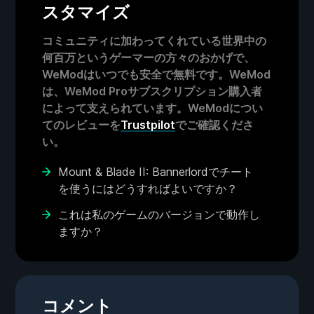
スタマイズ
コミュニティに加わってくれている世界中の
何百万というゲーマーの方々のおかげで、
WeModはいつでも安全で無料です。WeMod
は、WeMod Proサブスクリプション購入者
によって支えられています。WeModについ
てのレビューを
Trustpilot
でご確認くださ
い。
Mount & Blade II: Bannerlordでチート
を使うにはどうすればよいですか？
これは私のゲームのバージョンで動作し
ますか？
コメント