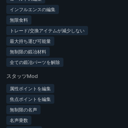
インフルエンスの編集
無限食料
トレード/交換アイテムが減少しない
最大持ち運び可能量
無制限の鍛冶材料
全ての鍛冶パーツを解除
スタッツMod
属性ポイントを編集
焦点ポイントを編集
無制限の名声
名声乗数