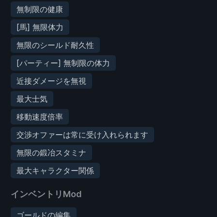
無制限の健康
[馬] 無限体力
無限のシールド耐久性
[パーティー] 無制限の体力
近接ダメージを無視
最大士気
移動速度倍率
交渉オファーは常に受け入れられます
無限の鍛冶スタミナ
最大キャラクター関係
インベントリMod
ゴールドの編集