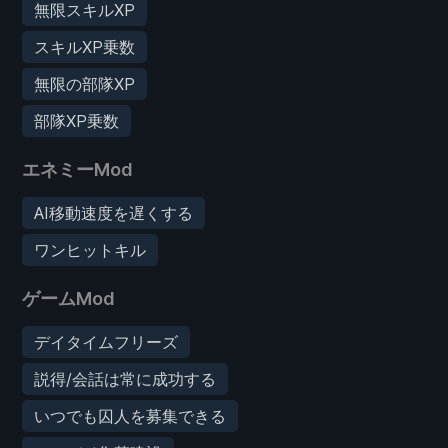
無限スキルXP
スキルXP乗数
無限の部隊XP
部隊XP乗数
エネミーMod
AI移動速度を遅くする
ワンヒットキル
ゲームMod
デイタイムフリーズ
説得/会話は常に成功する
いつでも囚人を募集できる