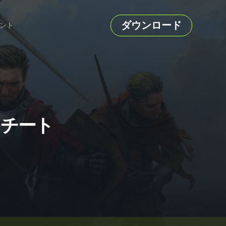
ダウンロード
ント
ーとチート