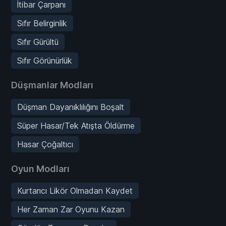
İtibar Çarpanı
Sıfır Belirginlik
Sıfır Gürültü
Sıfır Görünürlük
Düşmanlar Modları
Düşman Dayanıklılığını Boşalt
Süper Hasar/Tek Atışta Öldürme
Hasar Çoğaltıcı
Oyun Modları
Kurtarıcı Likör Olmadan Kaydet
Her Zaman Zar Oyunu Kazan