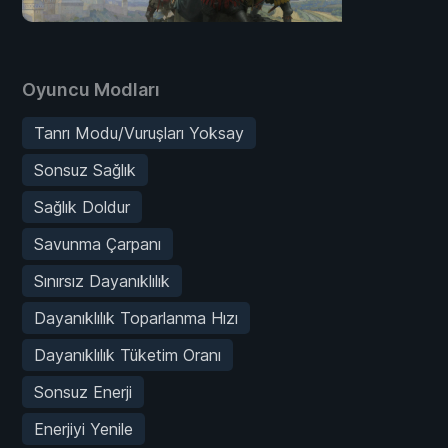
Oyuncu Modları
Tanrı Modu/Vuruşları Yoksay
Sonsuz Sağlık
Sağlık Doldur
Savunma Çarpanı
Sınırsız Dayanıklılık
Dayanıklılık Toparlanma Hızı
Dayanıklılık Tüketim Oranı
Sonsuz Enerji
Enerjiyi Yenile