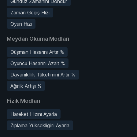
Gündüz Zamanını Dondur
Zaman Geçiş Hızı
Oyun Hızı
Meydan Okuma Modları
Düşman Hasarını Artır %
Oyuncu Hasarını Azalt %
Dayanıklılık Tüketimini Artır %
Ağırlık Artışı %
Fizik Modları
Hareket Hızını Ayarla
Zıplama Yüksekliğini Ayarla