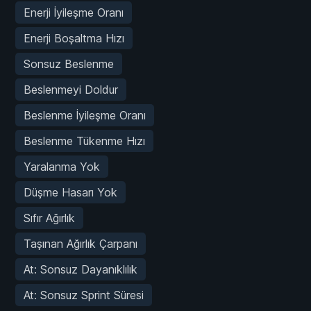
Enerji İyileşme Oranı
Enerji Boşaltma Hızı
Sonsuz Beslenme
Beslenmeyi Doldur
Beslenme İyileşme Oranı
Beslenme Tükenme Hızı
Yaralanma Yok
Düşme Hasarı Yok
Sıfır Ağırlık
Taşınan Ağırlık Çarpanı
At: Sonsuz Dayanıklılık
At: Sonsuz Sprint Süresi