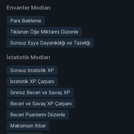
Envanter Modları
Para Belirleme
Tıklanan Öğe Miktarını Düzenle
Sonsuz Eşya Dayanıklılığı ve Tazeliği
İstatistik Modları
Sonsuz İstatistik XP
İstatistik XP Çarpanı
Sınırsız Beceri ve Savaş XP
Beceri ve Savaş XP Çarpanı
Beceri Puanlarını Düzenle
Maksimum İtibar