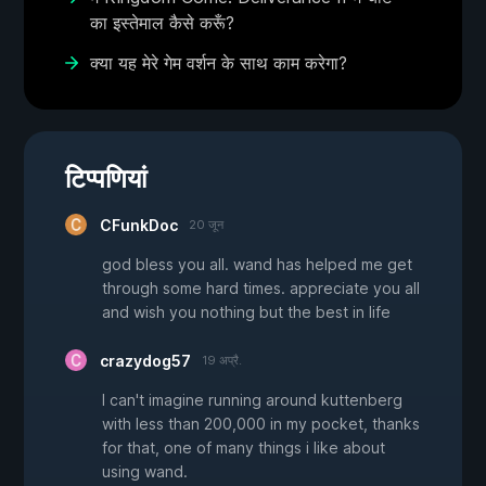
का इस्तेमाल कैसे करूँ?
क्या यह मेरे गेम वर्शन के साथ काम करेगा?
टिप्पणियां
CFunkDoc
20 जून
god bless you all. wand has helped me get
through some hard times. appreciate you all
and wish you nothing but the best in life
crazydog57
19 अप्रै.
I can't imagine running around kuttenberg
with less than 200,000 in my pocket, thanks
for that, one of many things i like about
using wand.