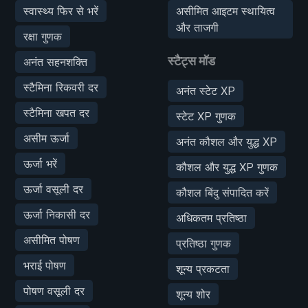
स्वास्थ्य फिर से भरें
असीमित आइटम स्थायित्व
और ताजगी
रक्षा गुणक
स्टैट्स मॉड
अनंत सहनशक्ति
स्टैमिना रिकवरी दर
अनंत स्टेट XP
स्टैमिना खपत दर
स्टेट XP गुणक
असीम ऊर्जा
अनंत कौशल और युद्ध XP
ऊर्जा भरें
कौशल और युद्ध XP गुणक
ऊर्जा वसूली दर
कौशल बिंदु संपादित करें
ऊर्जा निकासी दर
अधिकतम प्रतिष्ठा
असीमित पोषण
प्रतिष्ठा गुणक
भराई पोषण
शून्य प्रकटता
पोषण वसूली दर
शून्य शोर