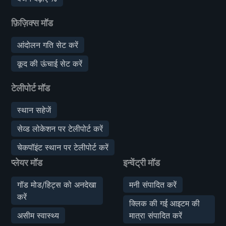
फ़िज़िक्स मॉड
आंदोलन गति सेट करें
कूद की ऊंचाई सेट करें
टेलीपोर्ट मॉड
स्थान सहेजें
सेव्ड लोकेशन पर टेलीपोर्ट करें
चेकपॉइंट स्थान पर टेलीपोर्ट करें
प्लेयर मॉड
इन्वेंट्री मॉड
गॉड मोड/हिट्स को अनदेखा
मनी संपादित करें
करें
क्लिक की गई आइटम की
असीम स्वास्थ्य
मात्रा संपादित करें