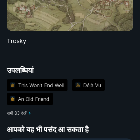
Trosky
उपलब्धियां
This Won't End Well
Déjà Vu
An Old Friend
सभी 83 देखें
आपको यह भी पसंद आ सकता है