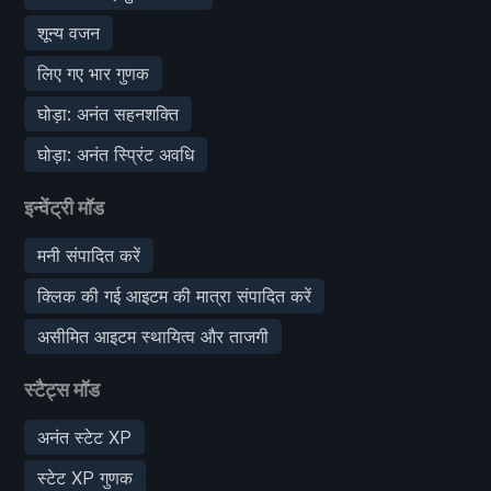
शून्य वजन
लिए गए भार गुणक
घोड़ा: अनंत सहनशक्ति
घोड़ा: अनंत स्प्रिंट अवधि
इन्वेंट्री मॉड
मनी संपादित करें
क्लिक की गई आइटम की मात्रा संपादित करें
असीमित आइटम स्थायित्व और ताजगी
स्टैट्स मॉड
अनंत स्टेट XP
स्टेट XP गुणक