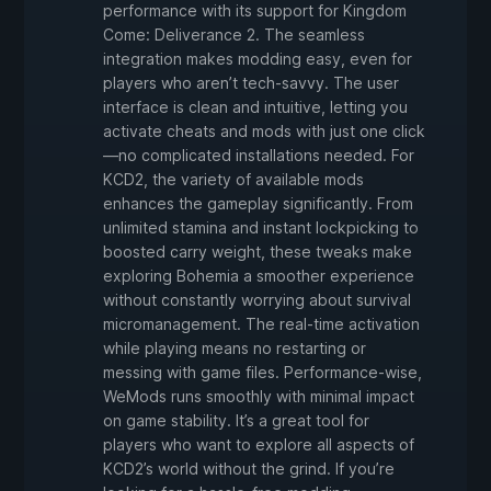
performance with its support for Kingdom
Come: Deliverance 2. The seamless
integration makes modding easy, even for
players who aren’t tech-savvy. The user
interface is clean and intuitive, letting you
activate cheats and mods with just one click
—no complicated installations needed. For
KCD2, the variety of available mods
enhances the gameplay significantly. From
unlimited stamina and instant lockpicking to
boosted carry weight, these tweaks make
exploring Bohemia a smoother experience
without constantly worrying about survival
micromanagement. The real-time activation
while playing means no restarting or
messing with game files. Performance-wise,
WeMods runs smoothly with minimal impact
on game stability. It’s a great tool for
players who want to explore all aspects of
KCD2’s world without the grind. If you’re