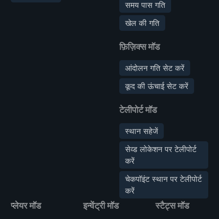
समय पास गति
खेल की गति
फ़िज़िक्स मॉड
आंदोलन गति सेट करें
कूद की ऊंचाई सेट करें
टेलीपोर्ट मॉड
स्थान सहेजें
सेव्ड लोकेशन पर टेलीपोर्ट
करें
चेकपॉइंट स्थान पर टेलीपोर्ट
करें
प्लेयर मॉड
इन्वेंट्री मॉड
स्टैट्स मॉड