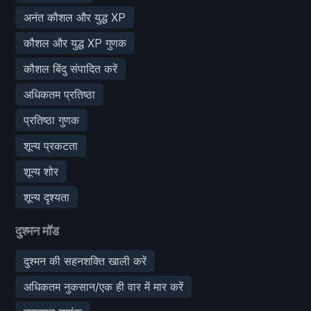
अनंत कौशल और युद्ध XP
कौशल और युद्ध XP गुणक
कौशल बिंदु संपादित करें
अधिकतम प्रतिष्ठा
प्रतिष्ठा गुणक
शून्य प्रकटता
शून्य शोर
शून्य दृश्यता
दुश्मन मॉड
दुश्मन की सहनशक्ति खाली करें
अधिकतम नुकसान/एक ही वार में मार करें