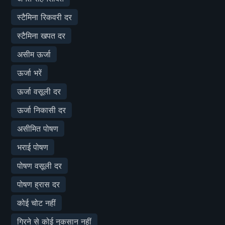
स्टैमिना रिकवरी दर
स्टैमिना खपत दर
असीम ऊर्जा
ऊर्जा भरें
ऊर्जा वसूली दर
ऊर्जा निकासी दर
असीमित पोषण
भराई पोषण
पोषण वसूली दर
पोषण ह्रास दर
कोई चोट नहीं
गिरने से कोई नुकसान नहीं