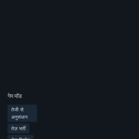
गेम मॉड
तेजी से
अनुसंधान
तेज़ भर्ती