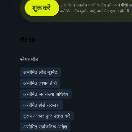
...या ऐप डाउनलोड करने के लिए हमें अपने
पीसी
पर 
शुरू करें
असीमित लॉर्ड मूवमेंट पाएं, असीमित एक्शन हीरो &
चीट
18
प्लेयर मॉड
असीमित लॉर्ड मूवमेंट
असीमित एक्शन हीरो
असीमित जनसंख्या अधिशेष
असीमित हॉर्ड सरप्लस
ट्रूप आकार पुनः प्राप्त करें
असीमित सार्वजनिक आदेश