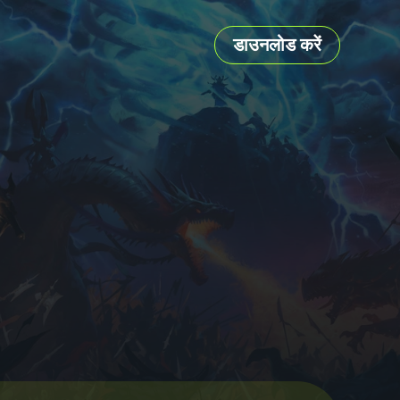
डाउनलोड करें