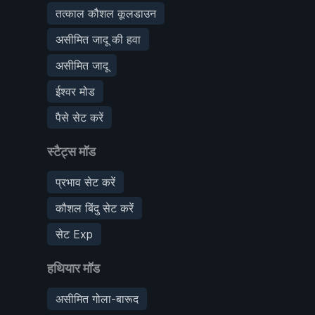
तत्काल कौशल कूलडाउन
असीमित जादू की हवा
असीमित जादू
ईश्वर मोड
पैसे सेट करें
स्टैट्स मॉड
प्रभाव सेट करें
कौशल बिंदु सेट करें
सेट Exp
हथियार मॉड
असीमित गोला-बारूद