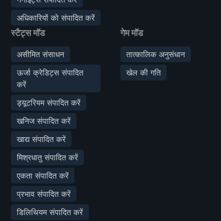
अधिकारियों को संपादित करें
स्टैट्स मॉड
गेम मॉड
असीमित संसाधन
तात्कालिक अनुसंधान
ऊर्जा क्रेडिट्स संपादित
खेल की गति
करें
ड्यूटरियम संपादित करें
खनिज संपादित करें
खाद्य संपादित करें
मिश्रधातु संपादित करें
एकता संपादित करें
प्रभाव संपादित करें
डिलिथियम संपादित करें