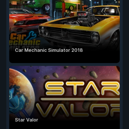
Car Mechanic Simulator 2018
Star Valor