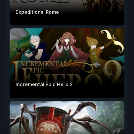
Expeditions: Rome
Incremental Epic Hero 2