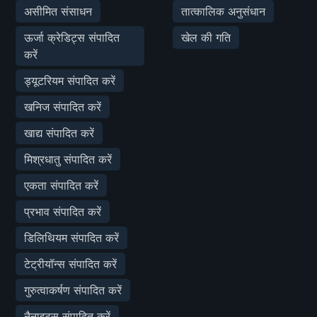
असीमित संसाधन
तात्कालिक अनुसंधान
ऊर्जा क्रेडिट्स संपादित
खेल की गति
करें
ड्यूटरियम संपादित करें
खनिज संपादित करें
खाद्य संपादित करें
मिश्रधातु संपादित करें
एकता संपादित करें
प्रभाव संपादित करें
डिलिथियम संपादित करें
टेट्रीयॉन्स संपादित करें
गुरुत्वाकर्षण संपादित करें
नैनाइट्स संपादित करें