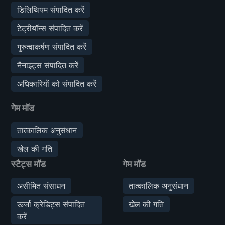
डिलिथियम संपादित करें
टेट्रीयॉन्स संपादित करें
गुरुत्वाकर्षण संपादित करें
नैनाइट्स संपादित करें
अधिकारियों को संपादित करें
गेम मॉड
तात्कालिक अनुसंधान
खेल की गति
स्टैट्स मॉड
गेम मॉड
असीमित संसाधन
तात्कालिक अनुसंधान
ऊर्जा क्रेडिट्स संपादित
खेल की गति
करें