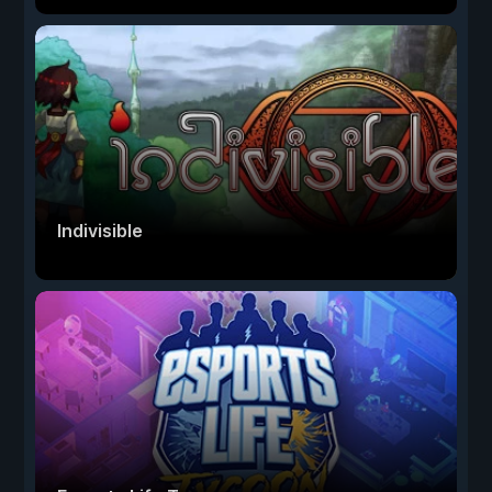
Indivisible