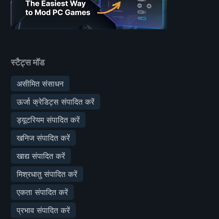
स्टैट्स मॉड
असीमित संसाधन
ऊर्जा क्रेडिट्स संपादित करें
ड्यूटरियम संपादित करें
खनिज संपादित करें
खाद्य संपादित करें
मिश्रधातु संपादित करें
एकता संपादित करें
प्रभाव संपादित करें