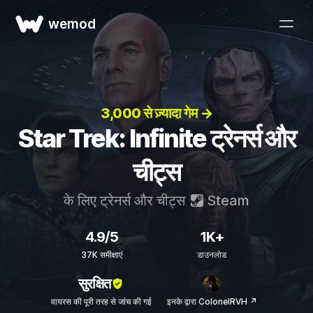
wemod
3,000 से ज़्यादा गेम →
Star Trek: Infinite ट्रेनर्स और
चीट्स
के लिए ट्रेनर्स और चीट्स
Steam
4.9/5
1K+
37K समीक्षाएं
डाउनलोड
सुरक्षित
वायरस की पूरी तरह से जांच की गई
इनके द्वारा ColonelRVH ↗