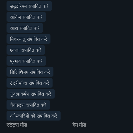
ड्यूटरियम संपादित करें
खनिज संपादित करें
खाद्य संपादित करें
मिश्रधातु संपादित करें
एकता संपादित करें
प्रभाव संपादित करें
डिलिथियम संपादित करें
टेट्रीयॉन्स संपादित करें
गुरुत्वाकर्षण संपादित करें
नैनाइट्स संपादित करें
अधिकारियों को संपादित करें
स्टैट्स मॉड
गेम मॉड