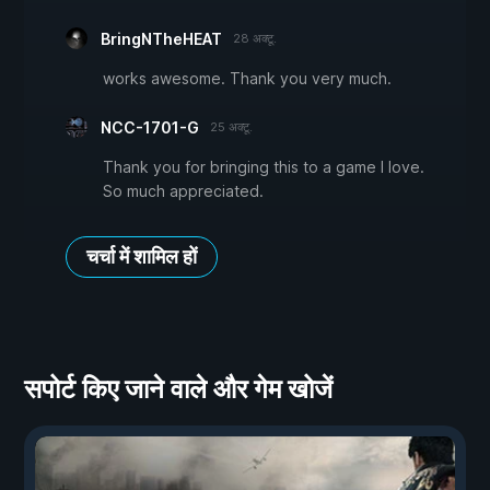
BringNTheHEAT
28 अक्टू.
works awesome. Thank you very much.
NCC-1701-G
25 अक्टू.
Thank you for bringing this to a game I love.
So much appreciated.
चर्चा में शामिल हों
सपोर्ट किए जाने वाले और गेम खोजें