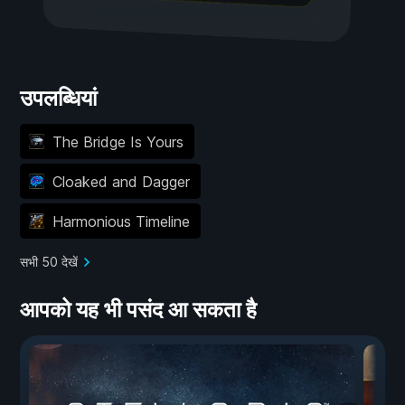
उपलब्धियां
The Bridge Is Yours
Cloaked and Dagger
Harmonious Timeline
सभी 50 देखें
आपको यह भी पसंद आ सकता है