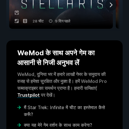
28 चीट
9 दिन पहले
WeMod के साथ अपने गेम का
आसानी से निजी अनुभव लें
WeMod, दुनिया भर में हमारे लाखों गेमर के समुदाय की
वजह से हमेशा सुरक्षित और मुफ़्त है। हमें WeMod Pro
सब्सक्राइबर का समर्थन प्राप्त है। हमारी समिक्षाएं
Trustpilot
पर देखें।
मैं Star Trek: Infinite में चीट का इस्तेमाल कैसे
करूँ?
क्या यह मेरे गेम वर्शन के साथ काम करेगा?