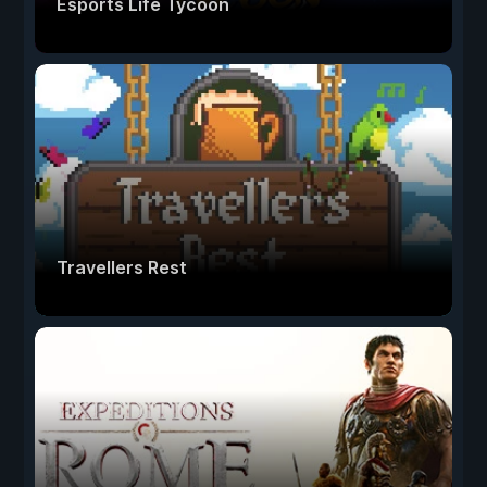
Esports Life Tycoon
Travellers Rest