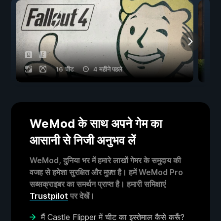
16 चीट
4 महीने पहले
WeMod के साथ अपने गेम का
आसानी से निजी अनुभव लें
WeMod, दुनिया भर में हमारे लाखों गेमर के समुदाय की
वजह से हमेशा सुरक्षित और मुफ़्त है। हमें WeMod Pro
सब्सक्राइबर का समर्थन प्राप्त है। हमारी समिक्षाएं
Trustpilot
पर देखें।
मैं Castle Flipper में चीट का इस्तेमाल कैसे करूँ?