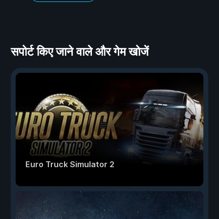
सपोर्ट किए जाने वाले और गेम खोजें
Euro Truck Simulator 2