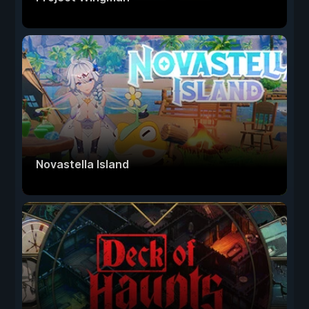
Novastella Island