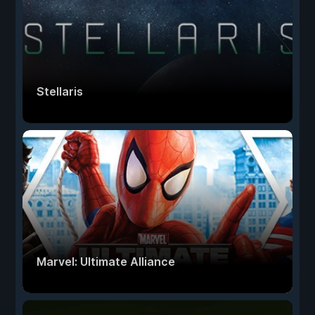
Stellaris
Marvel: Ultimate Alliance