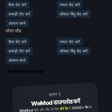
कैश सेट करें
पत्थर सेट करें
लकड़ी सेट करें
कौशल बिंदु सेट करें
आसान कार्य
प्लेयर मॉड
कैश सेट करें
पत्थर सेट करें
लकड़ी सेट करें
कौशल बिंदु सेट करें
आसान कार्य
यह कैसे काम करता है?
चरण 1
WeMod डाउनलोड करें
के
3000+ गेम
है
#1 ऐप
मॉड और चीट के लिए
WeMod