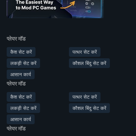
प्लेयर मॉड
कैश सेट करें
पत्थर सेट करें
लकड़ी सेट करें
कौशल बिंदु सेट करें
आसान कार्य
प्लेयर मॉड
कैश सेट करें
पत्थर सेट करें
लकड़ी सेट करें
कौशल बिंदु सेट करें
आसान कार्य
प्लेयर मॉड