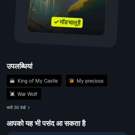
✓ मॉड चालू हैं
उपलब्धियां
King of My Castle
My precious
War Wolf
सभी 36 देखें
आपको यह भी पसंद आ सकता है