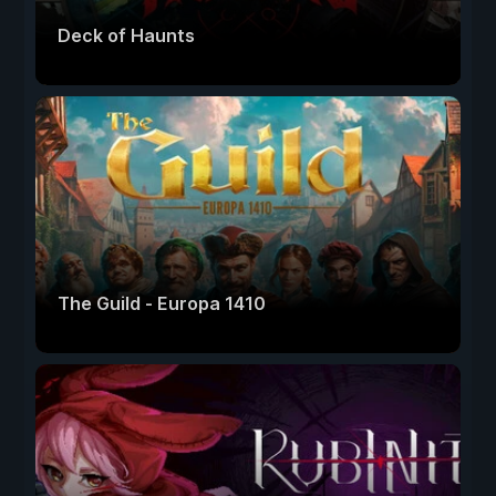
Deck of Haunts
The Guild - Europa 1410