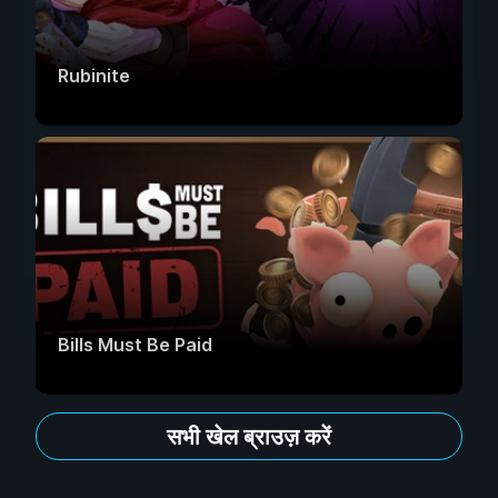
Rubinite
Bills Must Be Paid
सभी खेल ब्राउज़ करें