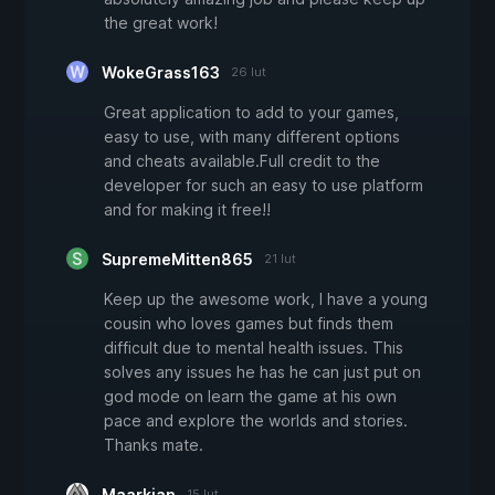
the great work!
WokeGrass163
26 lut
Great application to add to your games,
easy to use, with many different options
and cheats available.Full credit to the
developer for such an easy to use platform
and for making it free!!
SupremeMitten865
21 lut
Keep up the awesome work, I have a young
cousin who loves games but finds them
difficult due to mental health issues. This
solves any issues he has he can just put on
god mode on learn the game at his own
pace and explore the worlds and stories.
Thanks mate.
Maarkian
15 lut