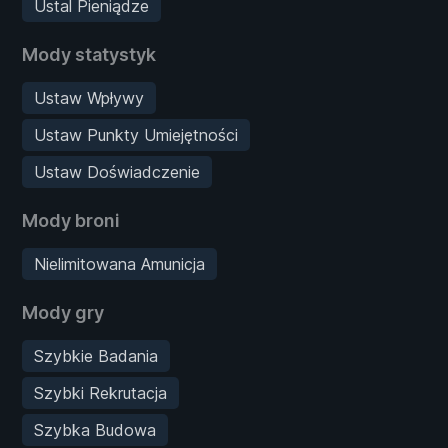
Ustal Pieniądze
Mody statystyk
Ustaw Wpływy
Ustaw Punkty Umiejętności
Ustaw Doświadczenie
Mody broni
Nielimitowana Amunicja
Mody gry
Szybkie Badania
Szybki Rekrutacja
Szybka Budowa