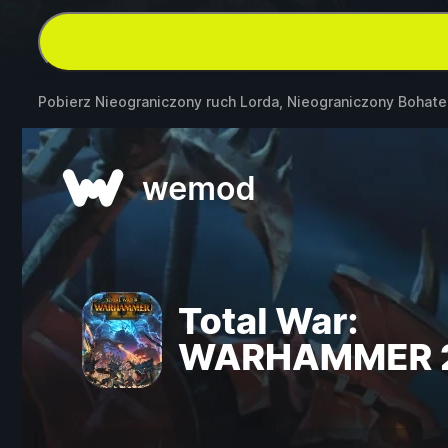
Pobierz Nieograniczony ruch Lorda, Nieograniczony Bohate