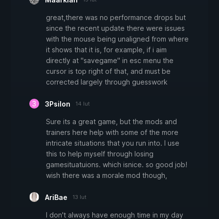
great,there was no performance drops but
since the recent update there were issues
with the mouse being unaligned from where
it shows that it is, for example, if i aim
directly at "savegame" in esc menu the
cursor is top right of that, and must be
corrected largely through guesswork
3Psilon
14 lut
Sure its a great game, but the mods and
trainers here help with some of the more
intricate situations that you run into. I use
this to help myself through losing
gamesituatuions. which isnice. so good job!
wish there was a morale mod though,
AriBae
13 lut
I don't always have enough time in my day