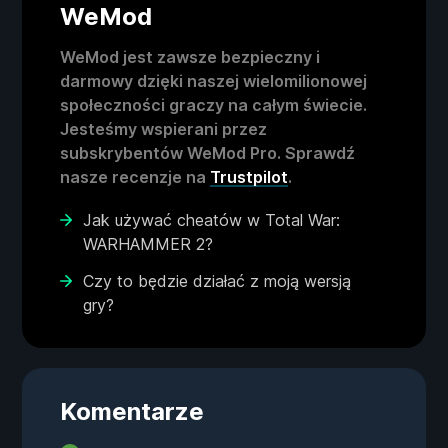
WeMod
WeMod jest zawsze bezpieczny i
darmowy dzięki naszej wielomilionowej
społeczności graczy na całym świecie.
Jesteśmy wspierani przez
subskrybentów WeMod Pro. Sprawdź
nasze recenzje na
Trustpilot
.
Jak używać cheatów w Total War:
WARHAMMER 2?
Czy to będzie działać z moją wersją
gry?
Komentarze