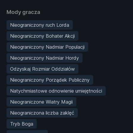
Mody gracza
Nieograniczony ruch Lorda
Nieograniczony Bohater Akcji
Nieograniczony Nadmiar Populacji
Nieograniczony Nadmiar Hordy
Odzyskaj Rozmiar Oddziałów
Nieograniczony Porządek Publiczny
Natychmiastowe odnowienie umiejętności
Nieograniczone Wiatry Magii
Nieograniczona liczba zaklęć
Tryb Boga