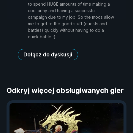
to spend HUGE amounts of time making a
cool army and having a successful
campaign due to my job. So the mods allow
me to get to the good stuff (quests and
battles) quickly without having to do a
quick battle :)
Dołącz do dyskusji
Odkryj więcej obsługiwanych gier