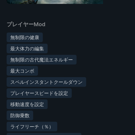
プレイヤーMod
無制限の健康
最大体力の編集
無制限の古代魔法エネルギー
最大コンボ
スペルインスタントクールダウン
プレイヤースピードを設定
移動速度を設定
防御乗数
ライフリーチ（％）