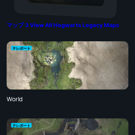
マップ
3
View All Hogwarts Legacy Maps
テレポート
World
テレポート