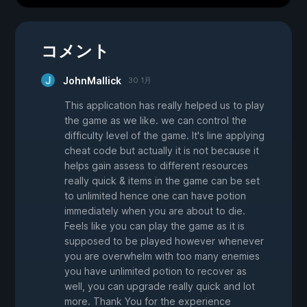
コメント
JohnMallick
30 1月
This application has really helped us to play
the game as we like. we can control the
difficulty level of the game. It's line applying
cheat code but actually it is not because it
helps gain assess to different resources
really quick & items in the game can be set
to unlimited hence one can have potion
immediately when you are about to die.
Feels like you can play the game as it is
supposed to be played however whenever
you are overwhelm with too many enemies
you have unlimited potion to recover as
well, you can upgrade really quick and lot
more. Thank You for the experience