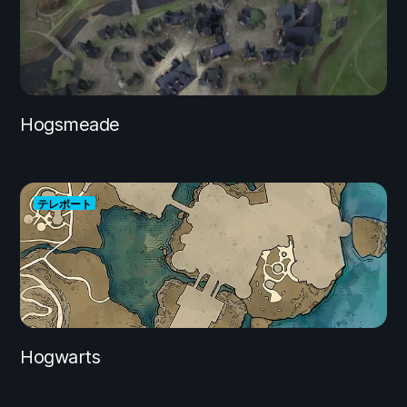
Hogsmeade
テレポート
Hogwarts