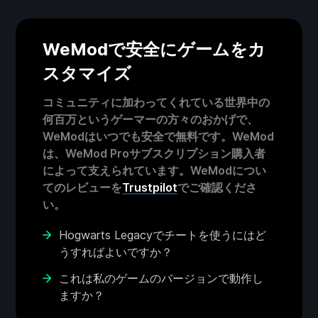
WeModで安全にゲームをカ
スタマイズ
コミュニティに加わってくれている世界中の
何百万というゲーマーの方々のおかげで、
WeModはいつでも安全で無料です。WeMod
は、WeMod Proサブスクリプション購入者
によって支えられています。WeModについ
てのレビューを
Trustpilot
でご確認くださ
い。
Hogwarts Legacyでチートを使うにはど
うすればよいですか？
これは私のゲームのバージョンで動作し
ますか？