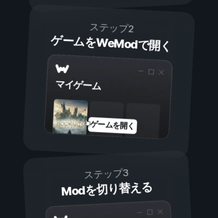
ステップ2
ゲームをWeModで開く
マイゲーム
ゲームを開く
ステップ3
Modを切り替える