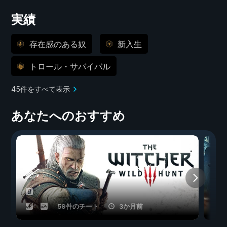
実績
存在感のある奴
新入生
トロール・サバイバル
45件をすべて表示
あなたへのおすすめ
59件のチート
3か月前