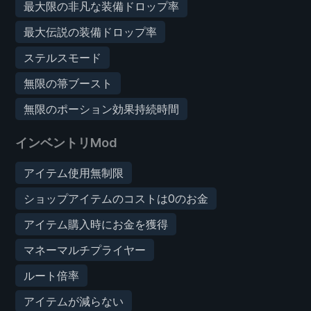
最大限の非凡な装備ドロップ率
最大伝説の装備ドロップ率
ステルスモード
無限の箒ブースト
無限のポーション効果持続時間
インベントリMod
アイテム使用無制限
ショップアイテムのコストは0のお金
アイテム購入時にお金を獲得
マネーマルチプライヤー
ルート倍率
アイテムが減らない