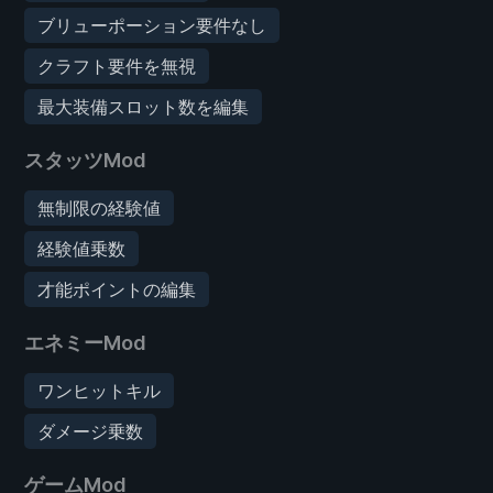
ブリューポーション要件なし
クラフト要件を無視
最大装備スロット数を編集
スタッツMod
無制限の経験値
経験値乗数
才能ポイントの編集
エネミーMod
ワンヒットキル
ダメージ乗数
ゲームMod