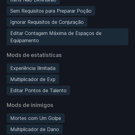
Sem Requisitos para Preparar Poção
Ignorar Requisitos de Conjuração
Editar Contagem Máxima de Espaços de
Equipamento
Mods de estatísticas
Experiência Ilimitada
Multiplicador de Exp
Editar Pontos de Talento
Mods de inimigos
Mortes com Um Golpe
Multiplicador de Dano