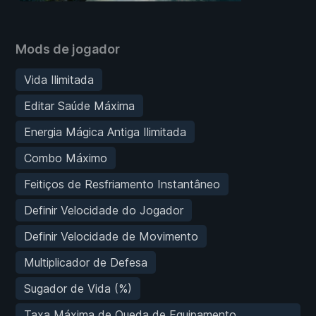
Mods de jogador
Vida Ilimitada
Editar Saúde Máxima
Energia Mágica Antiga Ilimitada
Combo Máximo
Feitiços de Resfriamento Instantâneo
Definir Velocidade do Jogador
Definir Velocidade de Movimento
Multiplicador de Defesa
Sugador de Vida (%)
Taxa Máxima de Queda de Equipamento