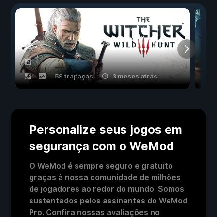
59 trapaças
3 meses atrás
Personalize seus jogos em
segurança com o WeMod
O WeMod é sempre seguro e gratuito
graças à nossa comunidade de milhões
de jogadores ao redor do mundo. Somos
sustentados pelos assinantes do WeMod
Pro. Confira nossas avaliações no