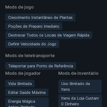
Mods de jogo
Crescimento Instantâneo de Plantas
Poções de Preparo Imediato
Destravar Todos os Locais de Viagem Rápida
Definir Velocidade do Jogo
Mods de teletransporte
Teleportar para Ponto de Referência
Mods de jogador
Mods de inventário
Vida Ilimitada
Uso Ilimitado de
Itens
Editar Saúde Máxima
Itens da Loja Custam
Energia Mágica
0 Dinheiro