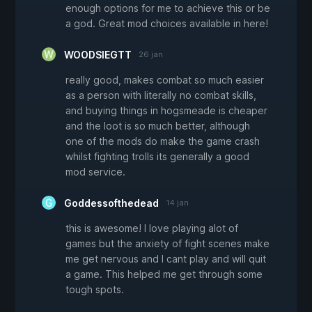
enough options for me to achieve this or be
a god. Great mod choices available in here!
WOODSIEGTT
26 jan
really good, makes combat so much easier
as a person with literally no combat skills,
and buying things in hogsmeade is cheaper
and the loot is so much better, although
one of the mods do make the game crash
whilst fighting trolls its generally a good
mod service.
Goddessofthedead
14 jan
this is awesome! I love playing alot of
games but the anxiety of fight scenes make
me get nervous and I cant play and will quit
a game. This helped me get through some
tough spots.