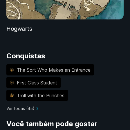
Hogwarts
Conquistas
The Sort Who Makes an Entrance
First Class Student
Troll with the Punches
Ver todas (45)
Você também pode gostar