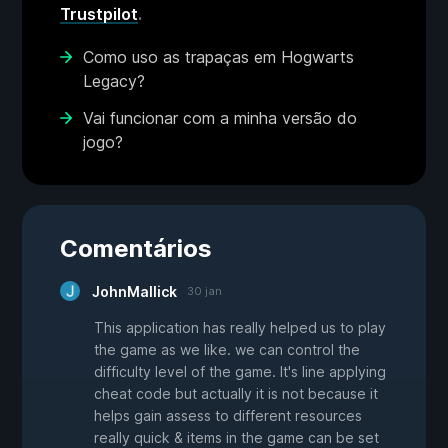
Trustpilot
.
Como uso as trapaças em Hogwarts
Legacy?
Vai funcionar com a minha versão do
jogo?
Comentários
JohnMallick
30 jan
This application has really helped us to play
the game as we like. we can control the
difficulty level of the game. It's line applying
cheat code but actually it is not because it
helps gain assess to different resources
really quick & items in the game can be set