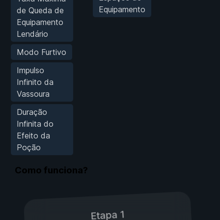
Equipamento
de Queda de
Equipamento
Lendário
Modo Furtivo
Impulso
Infinito da
Vassoura
Duração
Infinita do
Efeito da
Poção
Como funciona?
Etapa 1