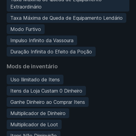
Extraordinário
Taxa Máxima de Queda de Equipamento Lendário
Modo Furtivo
Impulso Infinito da Vassoura
Duração Infinita do Efeito da Poção
Mods de inventário
Uso Ilimitado de Itens
Itens da Loja Custam 0 Dinheiro
Ganhe Dinheiro ao Comprar Itens
Multiplicador de Dinheiro
Multiplicador de Loot
Itens Não Diminuirão