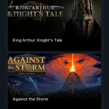
King Arthur: Knight's Tale
Against the Storm