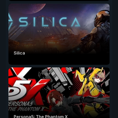
Silica
Persona5: The Phantom X