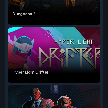
Dungeons 2
Hyper Light Drifter