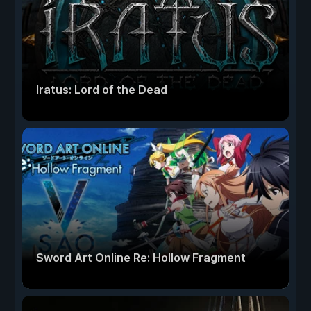
Iratus: Lord of the Dead
Sword Art Online Re: Hollow Fragment