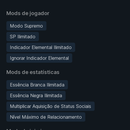
Mods de jogador
Modo Supremo
SP Ilimitado
Indicador Elemental Ilimitado
Ignorar Indicador Elemental
Mods de estatísticas
Essência Branca Ilimitada
Essência Negra Ilimitada
Multiplicar Aquisição de Status Sociais
Nível Máximo de Relacionamento