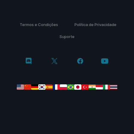
Termos e Condições
Política de Privacidade
Suporte