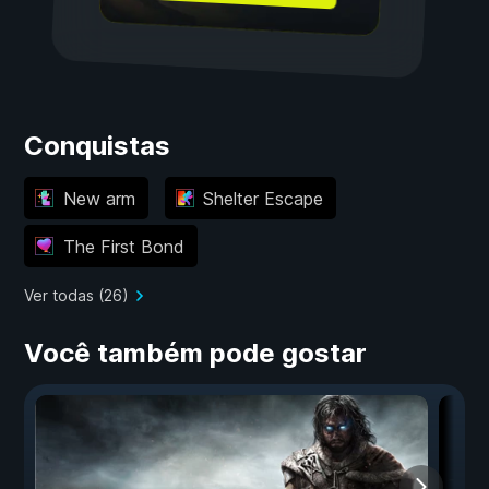
Conquistas
New arm
Shelter Escape
The First Bond
Ver todas (26)
Você também pode gostar