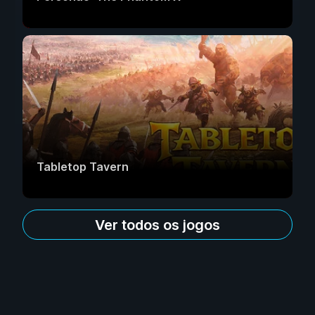
Tabletop Tavern
Ver todos os jogos