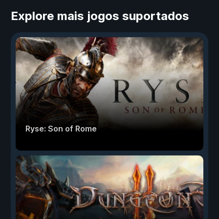
Explore mais jogos suportados
Ryse: Son of Rome