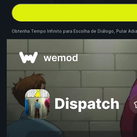
Obtenha Tempo Infinito para Escolha de Diálogo, Pular Adi