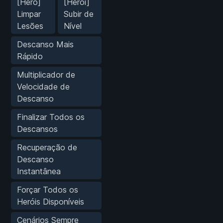
[Hero]
[Herói]
Limpar
Subir de
Lesões
Nível
Descanso Mais
Rápido
Multiplicador de
Velocidade de
Descanso
Finalizar Todos os
Descansos
Recuperação de
Descanso
Instantânea
Forçar Todos os
Heróis Disponíveis
Cenários Sempre