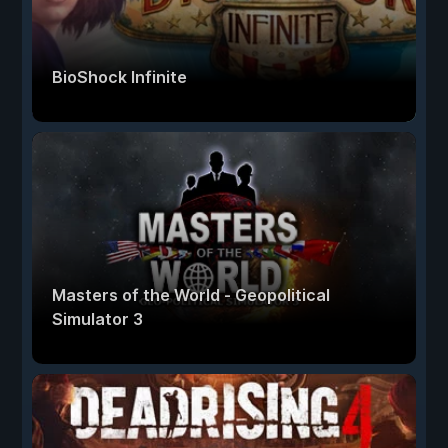
BioShock Infinite
Masters of the World - Geopolitical
Simulator 3