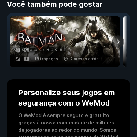
Você também pode gostar
18 trapaças
2 meses atrás
Personalize seus jogos em
segurança com o WeMod
O WeMod é sempre seguro e gratuito
graças à nossa comunidade de milhões
de jogadores ao redor do mundo. Somos