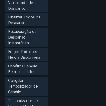
Velocidade de
Descanso
Finalizar Todos os
Descansos
Recuperação de
Descanso
Instantânea
Forçar Todos os
Heróis Disponíveis
Cenários Sempre
Bem-sucedidos
Congelar
Temporizador de
Cenário
Temporizador de