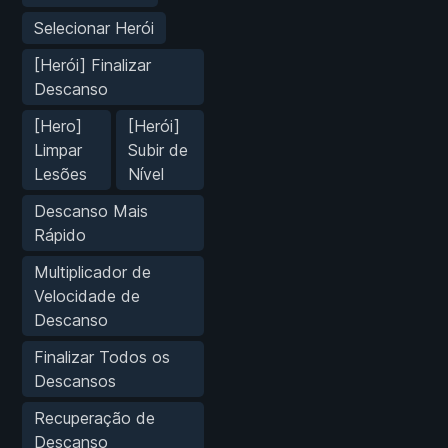
Selecionar Herói
[Herói] Finalizar
Descanso
[Hero]
[Herói]
Limpar
Subir de
Lesões
Nível
Descanso Mais
Rápido
Multiplicador de
Velocidade de
Descanso
Finalizar Todos os
Descansos
Recuperação de
Descanso