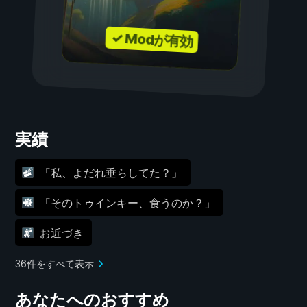
✓ Modが有効
実績
「私、よだれ垂らしてた？」
「そのトゥインキー、食うのか？」
お近づき
36件をすべて表示
あなたへのおすすめ