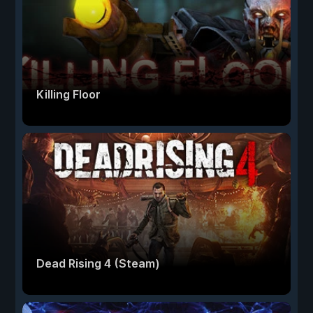
Killing Floor
Dead Rising 4 (Steam)