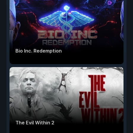
Bio Inc. Redemption
The Evil Within 2