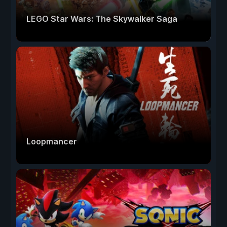
LEGO Star Wars: The Skywalker Saga
Loopmancer