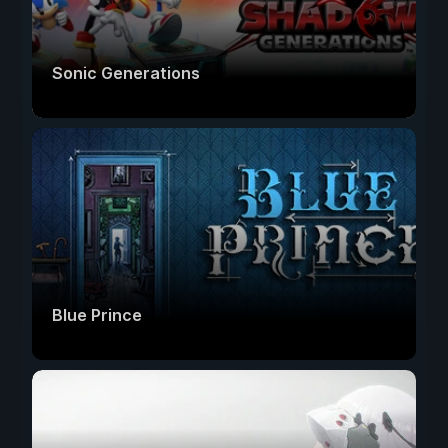
Sonic Generations
Blue Prince