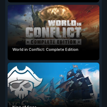
World in Conflict: Complete Edition