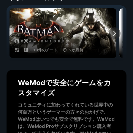
18件のチート
2か月前
WeModで安全にゲームをカ
スタマイズ
コミュニティに加わってくれている世界中の
何百万というゲーマーの方々のおかげで、
WeModはいつでも安全で無料です。WeMod
は、WeMod Proサブスクリプション購入者